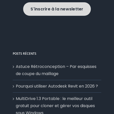
S'inscrire à la newsletter
POSTS RÉCENTS
Astuce Rétroconception – Par esquisses
de coupe du maillage
Pourquoi utiliser Autodesk Revit en 2026 ?
MultiDrive 1.3 Portable : le meilleur outil
gratuit pour cloner et gérer vos disques
sous Windows