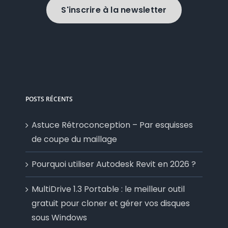
S'inscrire à la newsletter
POSTS RÉCENTS
Astuce Rétroconception – Par esquisses
de coupe du maillage
Pourquoi utiliser Autodesk Revit en 2026 ?
MultiDrive 1.3 Portable : le meilleur outil
gratuit pour cloner et gérer vos disques
sous Windows