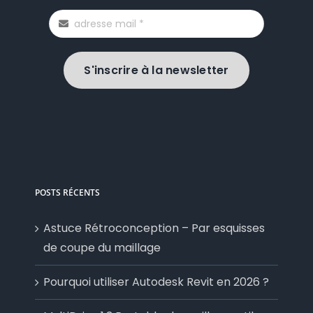
S'inscrire à la newsletter
POSTS RÉCENTS
Astuce Rétroconception – Par esquisses
de coupe du maillage
Pourquoi utiliser Autodesk Revit en 2026 ?