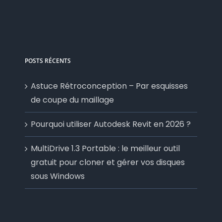
POSTS RÉCENTS
Astuce Rétroconception – Par esquisses
de coupe du maillage
Pourquoi utiliser Autodesk Revit en 2026 ?
MultiDrive 1.3 Portable : le meilleur outil
gratuit pour cloner et gérer vos disques
sous Windows