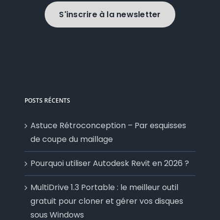
S'inscrire à la newsletter
POSTS RÉCENTS
Astuce Rétroconception – Par esquisses
de coupe du maillage
Pourquoi utiliser Autodesk Revit en 2026 ?
MultiDrive 1.3 Portable : le meilleur outil
gratuit pour cloner et gérer vos disques
sous Windows