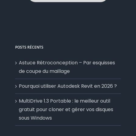
POSTS RÉCENTS
Astuce Rétroconception – Par esquisses
de coupe du maillage
Pourquoi utiliser Autodesk Revit en 2026 ?
MultiDrive 1.3 Portable : le meilleur outil
gratuit pour cloner et gérer vos disques
sous Windows