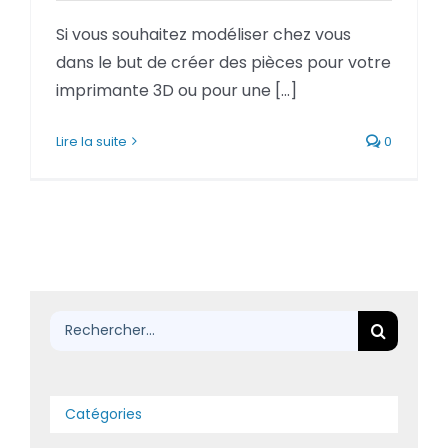
BLOG
Si vous souhaitez modéliser chez vous
dans le but de créer des pièces pour votre
SOCIETE
imprimante 3D ou pour une [...]
Rechercher:
Lire la suite
0
Rechercher:
Catégories