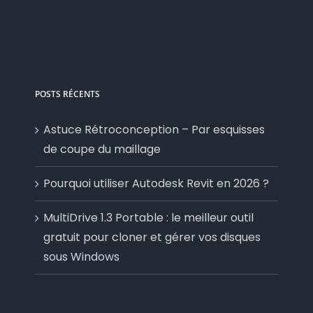
POSTS RÉCENTS
Astuce Rétroconception – Par esquisses
de coupe du maillage
Pourquoi utiliser Autodesk Revit en 2026 ?
MultiDrive 1.3 Portable : le meilleur outil
gratuit pour cloner et gérer vos disques
sous Windows