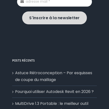
S'inscrire à la newsletter
POSTS RÉCENTS
Astuce Rétroconception – Par esquisses
de coupe du maillage
Pourquoi utiliser Autodesk Revit en 2026 ?
MultiDrive 1.3 Portable : le meilleur outil