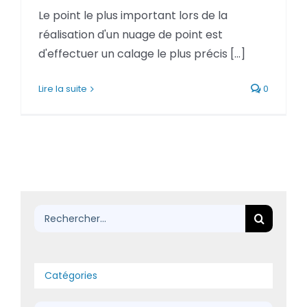
BLOG
Le point le plus important lors de la
réalisation d'un nuage de point est
d'effectuer un calage le plus précis [...]
SOCIETE
Lire la suite
0
Rechercher:
Rechercher:
Catégories