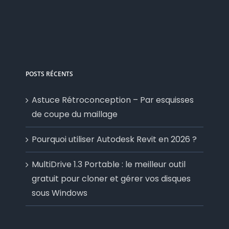
POSTS RÉCENTS
Astuce Rétroconception – Par esquisses
de coupe du maillage
Pourquoi utiliser Autodesk Revit en 2026 ?
MultiDrive 1.3 Portable : le meilleur outil
gratuit pour cloner et gérer vos disques
sous Windows