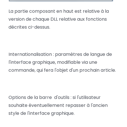
La partie composant en haut est relative à la
version de chaque DLL relative aux fonctions
décrites ci-dessus.
Internationalisation : paramètres de langue de
l'interface graphique, modifiable via une
commande, qui fera l'objet d'un prochain article.
Options de la barre d'outils : si l'utilisateur
souhaite éventuellement repasser à l'ancien
style de l'interface graphique.