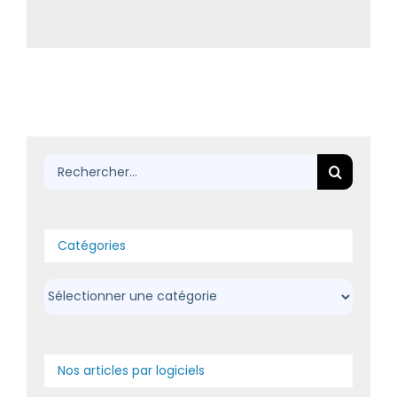
Rechercher:
Catégories
Catégories
Nos articles par logiciels