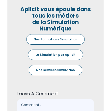
Aplicit vous épaule dans
tous les métiers
de la Simulation
Numérique
Nos Formations Simulation
La Simulation par Aplicit
Nos services Simulation
Leave A Comment
Comment