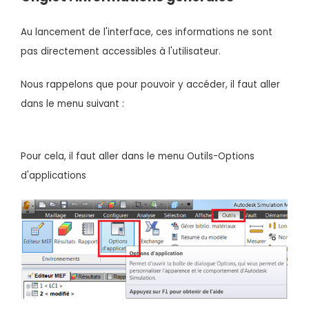
Au lancement de l'interface, ces informations ne sont
pas directement accessibles à l'utilisateur.
Nous rappelons que pour pouvoir y accéder, il faut aller
dans le menu suivant :
Pour cela, il faut aller dans le menu Outils-Options
d'applications