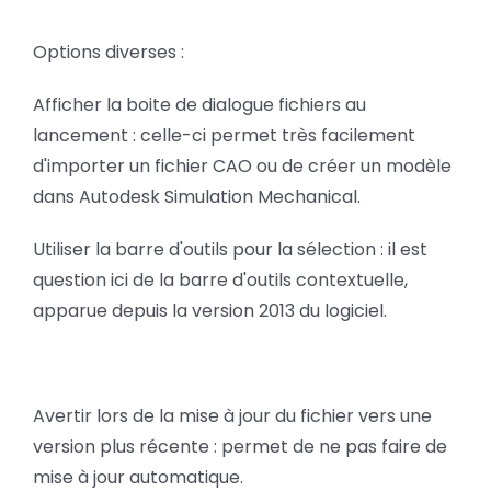
Options diverses :
Afficher la boite de dialogue fichiers au
lancement : celle-ci permet très facilement
d'importer un fichier CAO ou de créer un modèle
dans Autodesk Simulation Mechanical.
Utiliser la barre d'outils pour la sélection : il est
question ici de la barre d'outils contextuelle,
apparue depuis la version 2013 du logiciel.
Avertir lors de la mise à jour du fichier vers une
version plus récente : permet de ne pas faire de
mise à jour automatique.