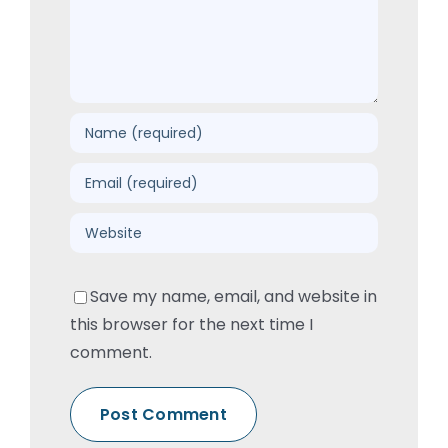
Save my name, email, and website in
this browser for the next time I
comment.