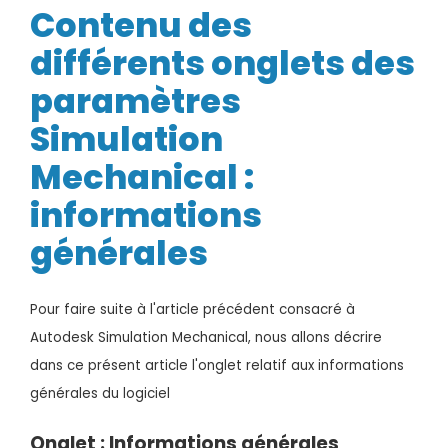
Contenu des
différents onglets des
paramètres
Simulation
Mechanical :
informations
générales
Pour faire suite à l'article précédent consacré à
Autodesk Simulation Mechanical, nous allons décrire
dans ce présent article l'onglet relatif aux informations
générales du logiciel
Onglet : Informations générales