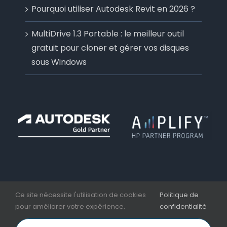
Pourquoi utiliser Autodesk Revit en 2026 ?
MultiDrive 1.3 Portable : le meilleur outil
gratuit pour cloner et gérer vos disques
sous Windows
Ce site nécessite l'utilisation de cookies
Politique de
pour améliorer votre expérience.
confidentialité
Copyright 2006 - 2026 | Aplicit | Nesseo Group |
Mentions légales et CGV