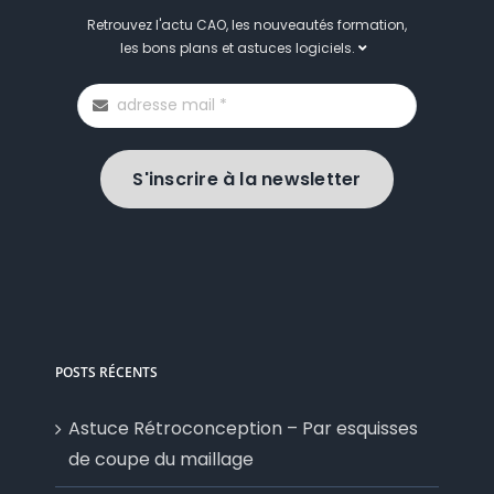
Retrouvez l'actu CAO, les nouveautés formation,
les bons plans et astuces logiciels.
S'inscrire à la newsletter
POSTS RÉCENTS
Astuce Rétroconception – Par esquisses
de coupe du maillage