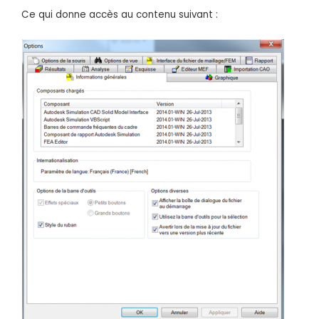
Ce qui donne accès au contenu suivant :