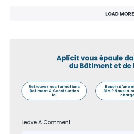
LOAD MORE
Aplicit vous épaule da
du Bâtiment et de 
Retrouvez nos formations
Besoin d'une 
Batiment & Construction
BIM ? Nous la 
ici
charge
Leave A Comment