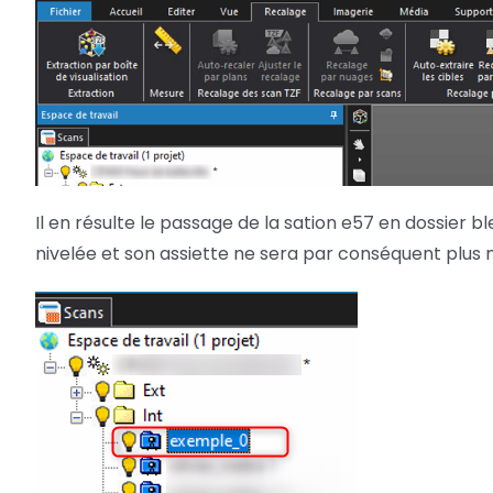
Il en résulte le passage de la sation e57 en dossier
nivelée et son assiette ne sera par conséquent plus 