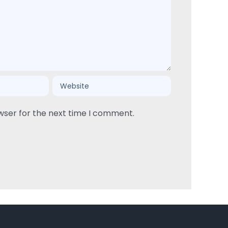
wser for the next time I comment.