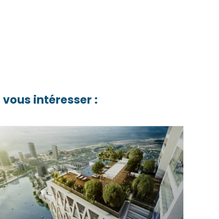
 vous intéresser :