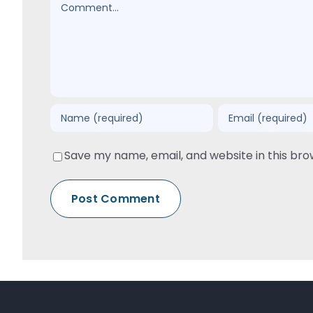
Comment
Save my name, email, and website in this bro