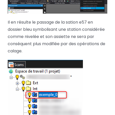
Il en résulte le passage de la sation e57 en
dossier bleu symbolisant une station considérée
comme nivelée et son assiette ne sera par
conséquent plus modifiée par des opérations de
calage.