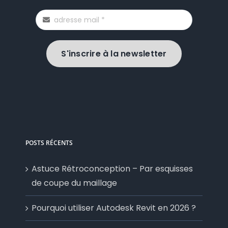
S'inscrire à la newsletter
POSTS RÉCENTS
Astuce Rétroconception – Par esquisses
de coupe du maillage
Pourquoi utiliser Autodesk Revit en 2026 ?