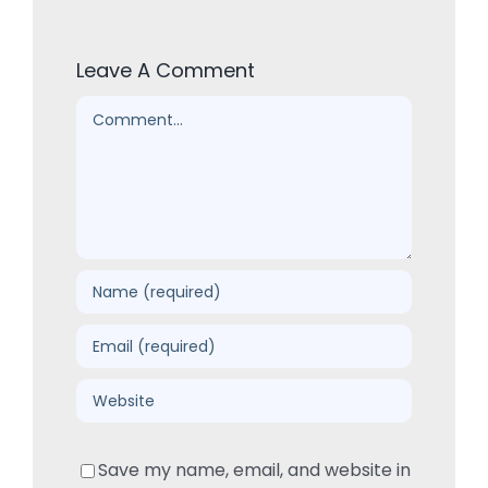
Leave A Comment
Comment
Save my name, email, and website in