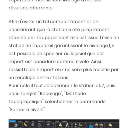
résultats aberrants.
Afin d'éviter un tel comportement et en
considérant que la station a été proprement
réalisée par l'appareil dont elle est issue (mise en
station de l'appareil garantissant le nivelage), il
est possible de spécifier au logiciel que cet
import est considéré comme nivelé. Ainsi
l'assiette de l'import e57 ne sera plus modifié par
un recalage entre stations.
Pour cela il faut sélectionner la station e57, puis
dans l'onglet "Recalage", "Méthode
topographique" selectionner la commande
"Forcer à nivelé"