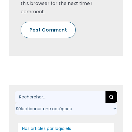
this browser for the next time I
comment.
Rechercher:
Nos articles par logiciels