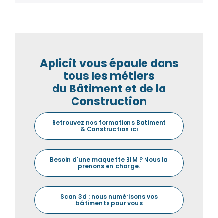
Aplicit vous épaule dans
tous les métiers
du Bâtiment et de la
Construction
Retrouvez nos formations Batiment
& Construction ici
Besoin d'une maquette BIM ? Nous la
prenons en charge.
Scan 3d : nous numérisons vos
bâtiments pour vous