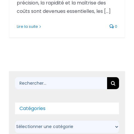
précision, la rapidité et la maîtrise des
BLOG
coûts sont devenues essentielles, les [...]
SOCIETE
Lire la suite
0
Rechercher:
Rechercher:
Catégories
Catégories