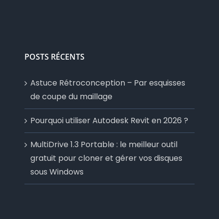
POSTS RÉCENTS
Astuce Rétroconception – Par esquisses
de coupe du maillage
Pourquoi utiliser Autodesk Revit en 2026 ?
MultiDrive 1.3 Portable : le meilleur outil
gratuit pour cloner et gérer vos disques
sous Windows