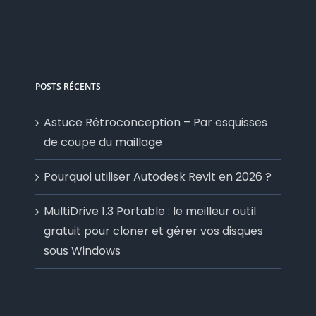
POSTS RÉCENTS
Astuce Rétroconception – Par esquisses
de coupe du maillage
Pourquoi utiliser Autodesk Revit en 2026 ?
MultiDrive 1.3 Portable : le meilleur outil
gratuit pour cloner et gérer vos disques
sous Windows