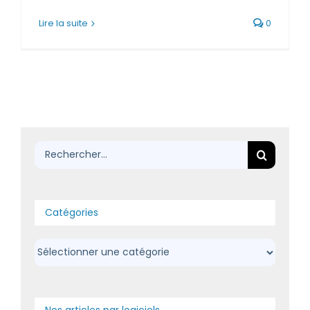
Lire la suite
0
Rechercher:
Catégories
Catégories
Nos articles par logiciels