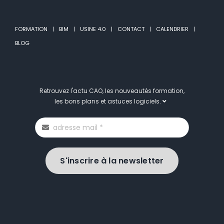
FORMATION
BIM
USINE 4.0
CONTACT
CALENDRIER
BLOG
Retrouvez l'actu CAO, les nouveautés formation,
les bons plans et astuces logiciels.
S'inscrire à la newsletter