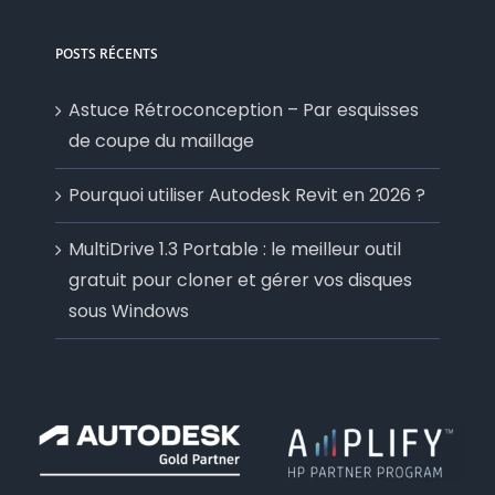
POSTS RÉCENTS
Astuce Rétroconception – Par esquisses
de coupe du maillage
Pourquoi utiliser Autodesk Revit en 2026 ?
MultiDrive 1.3 Portable : le meilleur outil
gratuit pour cloner et gérer vos disques
sous Windows