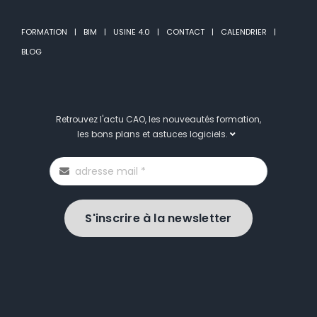
FORMATION
BIM
USINE 4.0
CONTACT
CALENDRIER
BLOG
Retrouvez l'actu CAO, les nouveautés formation,
les bons plans et astuces logiciels.
S'inscrire à la newsletter