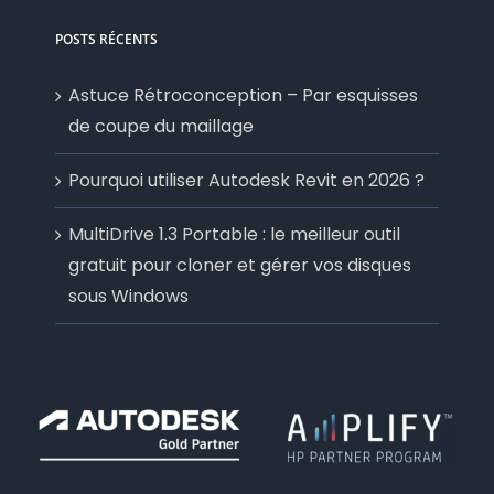
POSTS RÉCENTS
Astuce Rétroconception – Par esquisses
de coupe du maillage
Pourquoi utiliser Autodesk Revit en 2026 ?
MultiDrive 1.3 Portable : le meilleur outil
gratuit pour cloner et gérer vos disques
sous Windows