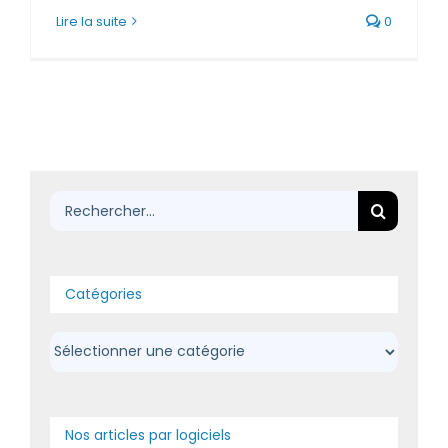
Lire la suite
0
Rechercher:
Catégories
Catégories
Nos articles par logiciels