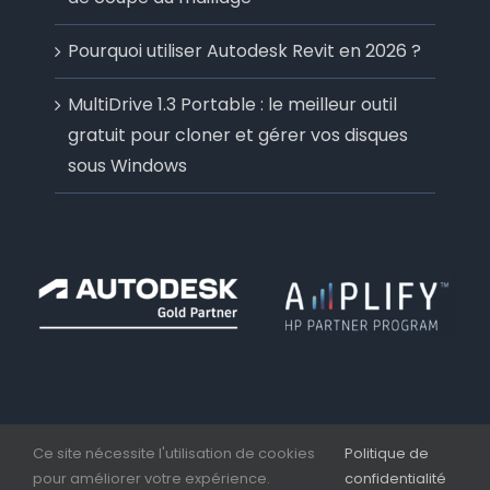
Pourquoi utiliser Autodesk Revit en 2026 ?
MultiDrive 1.3 Portable : le meilleur outil
gratuit pour cloner et gérer vos disques
sous Windows
Ce site nécessite l'utilisation de cookies
Politique de
pour améliorer votre expérience.
confidentialité