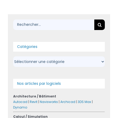
Rechercher:
Catégories
Catégories
Nos articles par logiciels
Architecture / Bâtiment
Autocad
|
Revit
|
Navisworks
|
Archicad
|
3DS Max
|
Dynamo
Calcul / Simulation