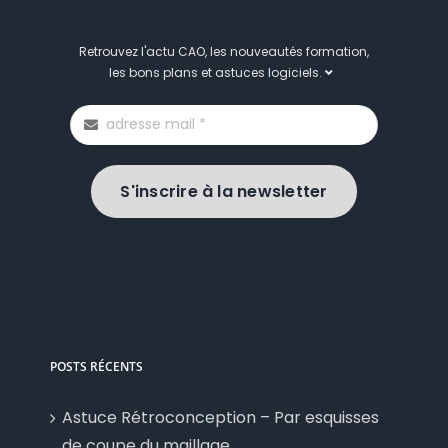
Retrouvez l'actu CAO, les nouveautés formation,
les bons plans et astuces logiciels.
S'inscrire à la newsletter
POSTS RÉCENTS
Astuce Rétroconception – Par esquisses
de coupe du maillage