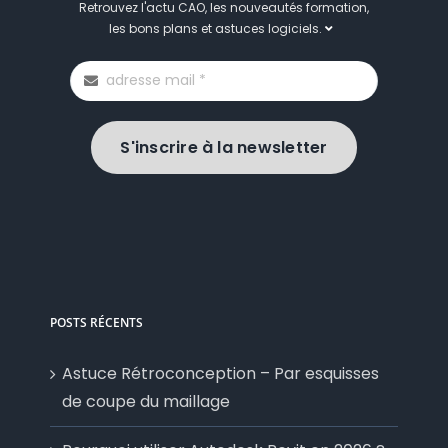
Retrouvez l'actu CAO, les nouveautés formation,
les bons plans et astuces logiciels.
S'inscrire à la newsletter
POSTS RÉCENTS
Astuce Rétroconception – Par esquisses
de coupe du maillage