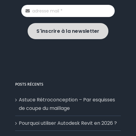
S'inscrire à la newsletter
POSTS RÉCENTS
Astuce Rétroconception – Par esquisses
de coupe du maillage
Pourquoi utiliser Autodesk Revit en 2026 ?