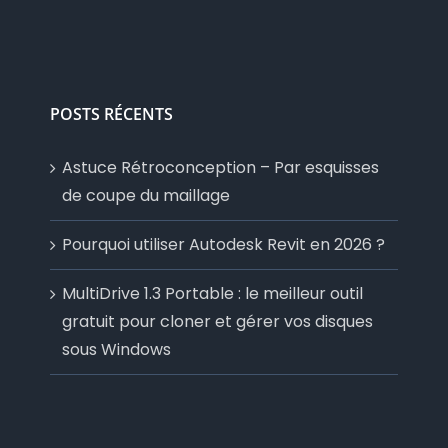
POSTS RÉCENTS
Astuce Rétroconception – Par esquisses
de coupe du maillage
Pourquoi utiliser Autodesk Revit en 2026 ?
MultiDrive 1.3 Portable : le meilleur outil
gratuit pour cloner et gérer vos disques
sous Windows