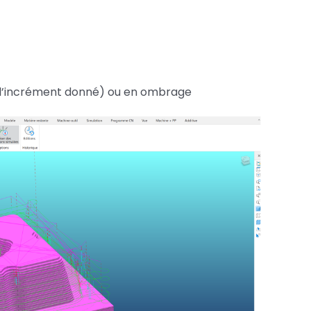
e (l’incrément donné) ou en ombrage