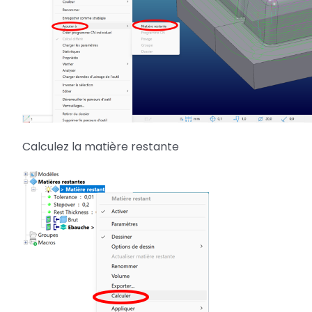
Calculez la matière restante