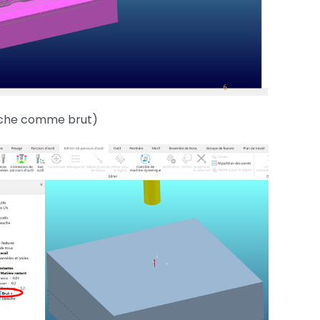
auche comme brut)