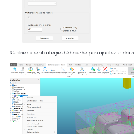
Réalisez une stratégie d’ébauche puis ajoutez la dan