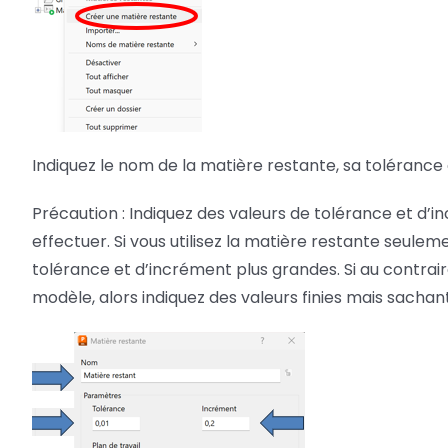
Indiquez le nom de la matière restante, sa tolérance
Précaution : Indiquez des valeurs de tolérance et d’
effectuer. Si vous utilisez la matière restante seulem
tolérance et d’incrément plus grandes. Si au contraire 
modèle, alors indiquez des valeurs finies mais sachan