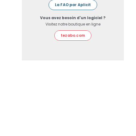
La FAO par Aplicit
Vous avez besoin d'un logiciel ?
Visitez notre boutique en ligne
tezabo.com