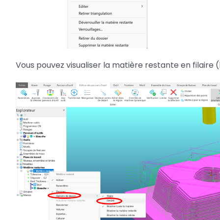
Vous pouvez visualiser la matière restante en filair