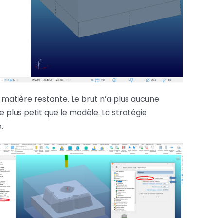
 matière restante. Le brut n’a plus aucune
plus petit que le modèle. La stratégie
.