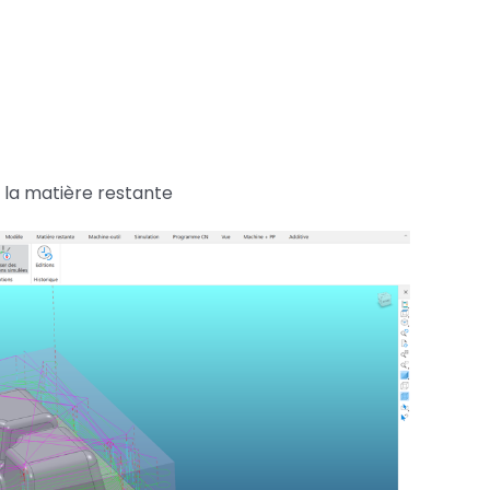
s la matière restante