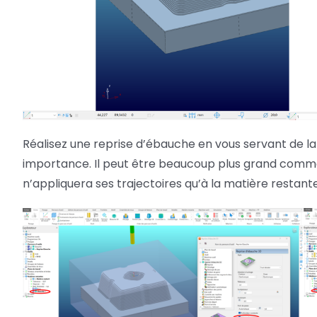
Réalisez une reprise d’ébauche en vous servant de la
importance. Il peut être beaucoup plus grand comme 
n’appliquera ses trajectoires qu’à la matière restante