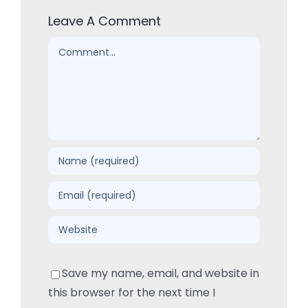
Leave A Comment
Comment
Save my name, email, and website in
this browser for the next time I