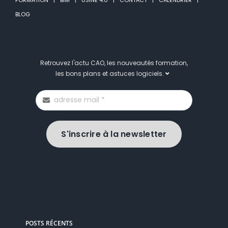
BLOG
Retrouvez l'actu CAO, les nouveautés formation,
les bons plans et astuces logiciels.
S'inscrire à la newsletter
POSTS RÉCENTS