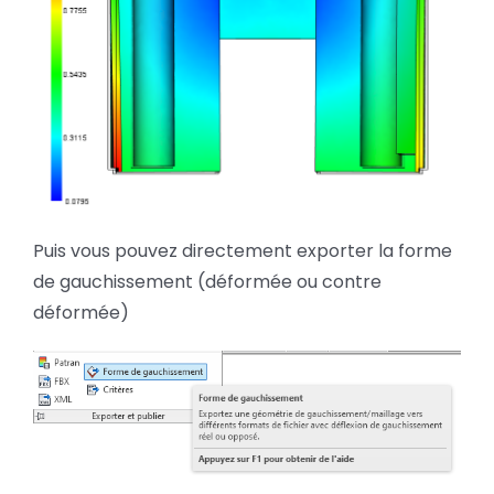
Puis vous pouvez directement exporter la forme
de gauchissement (déformée ou contre
déformée)