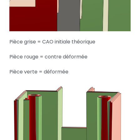
Pièce grise = CAO initiale théorique
Pièce rouge = contre déformée
Pièce verte = déformée