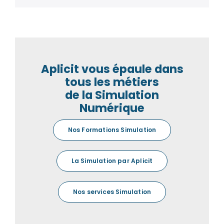
Aplicit vous épaule dans
tous les métiers
de la Simulation
Numérique
Nos Formations Simulation
La Simulation par Aplicit
Nos services Simulation