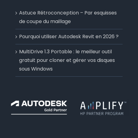
Astuce Rétroconception – Par esquisses
de coupe du maillage
Pourquoi utiliser Autodesk Revit en 2026 ?
MultiDrive 1.3 Portable : le meilleur outil
gratuit pour cloner et gérer vos disques
sous Windows