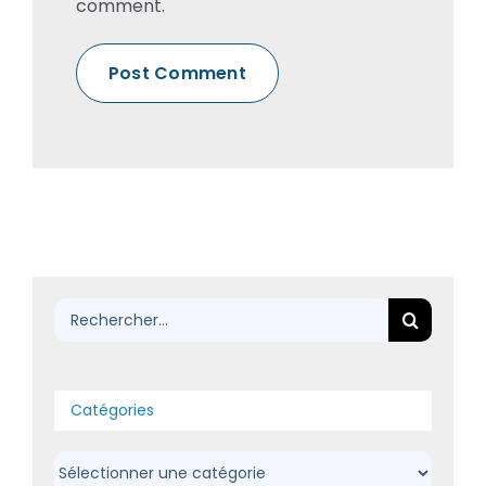
comment.
Rechercher:
Catégories
Catégories