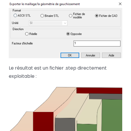
Le résultat est un fichier .step directement
exploitable :