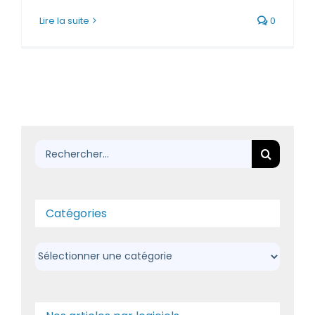
Lire la suite
0
Rechercher:
Catégories
Catégories