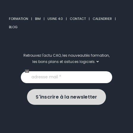
FORMATION
BIM
USINE 4.0
CONTACT
CALENDRIER
BLOG
Retrouvez l'actu CAO, les nouveautés formation,
les bons plans et astuces logiciels.
S'inscrire à la newsletter