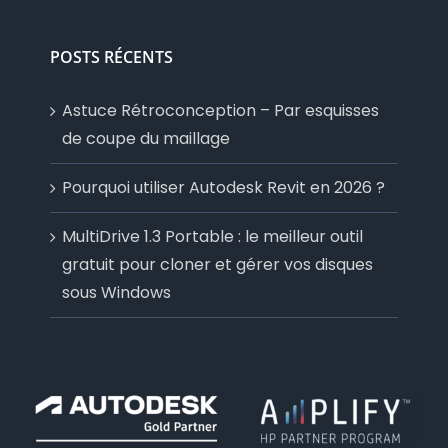
POSTS RÉCENTS
Astuce Rétroconception – Par esquisses
de coupe du maillage
Pourquoi utiliser Autodesk Revit en 2026 ?
MultiDrive 1.3 Portable : le meilleur outil
gratuit pour cloner et gérer vos disques
sous Windows