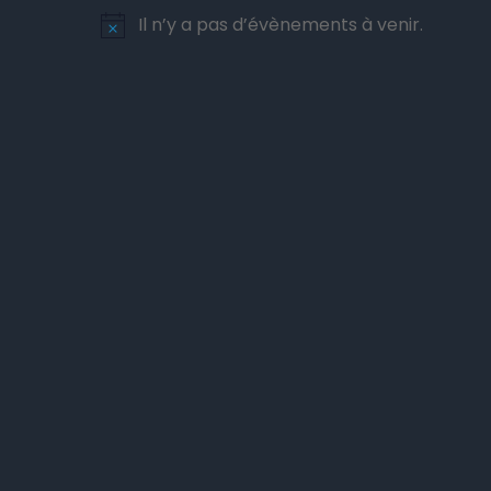
Il n’y a pas d’évènements à venir.
Notice