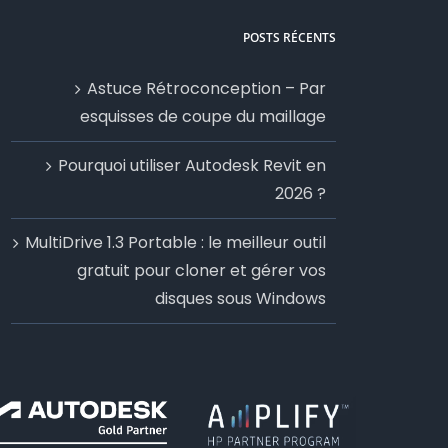
POSTS RÉCENTS
Astuce Rétroconception – Par
esquisses de coupe du maillage
Pourquoi utiliser Autodesk Revit en
2026 ?
MultiDrive 1.3 Portable : le meilleur outil
gratuit pour cloner et gérer vos
disques sous Windows