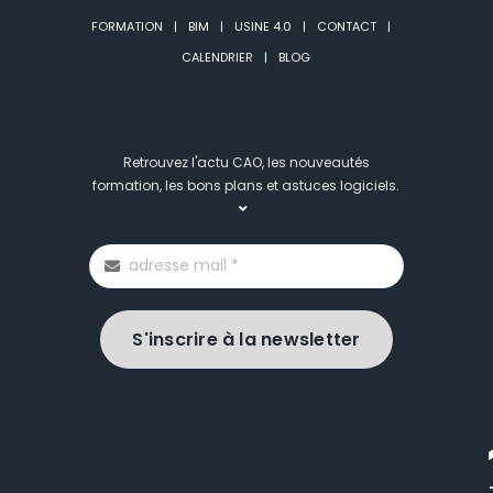
FORMATION
BIM
USINE 4.0
CONTACT
CALENDRIER
BLOG
Retrouvez l'actu CAO, les nouveautés
formation, les bons plans et astuces logiciels.
S'inscrire à la newsletter