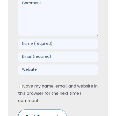
Comment
Save my name, email, and website in
this browser for the next time I
comment.