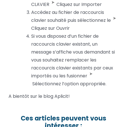
CLAVIER
Cliquez sur Importer
Accédez au fichier de raccourcis
clavier souhaité puis sélectionnez le
Cliquez sur Ouvrir
Si vous disposez d’un fichier de
raccourcis clavier existant, un
message s’affiche vous demandant si
vous souhaitez remplacer les
raccourcis clavier existants par ceux
importés ou les fusionner
Sélectionnez l’option appropriée.
A bientôt sur le blog Aplicit!
Ces articles peuvent vous
intéresser :