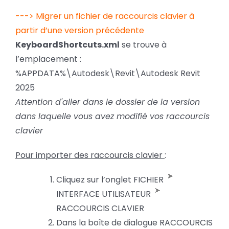
---> Migrer un fichier de raccourcis clavier à
partir d’une version précédente
KeyboardShortcuts.xml
se trouve à
l’emplacement :
%APPDATA%\Autodesk\Revit\Autodesk Revit
2025
Attention d'aller dans le dossier de la version
dans laquelle vous avez modifié vos raccourcis
clavier
Pour importer des raccourcis clavier
:
Cliquez sur l’onglet FICHIER
INTERFACE UTILISATEUR
RACCOURCIS CLAVIER
Dans la boîte de dialogue RACCOURCIS