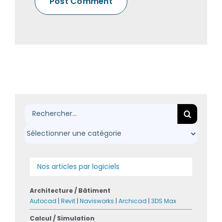
Rechercher:
Nos articles par logiciels
Architecture / Bâtiment
Autocad
|
Revit
|
Navisworks
|
Archicad
|
3DS Max
Calcul / Simulation