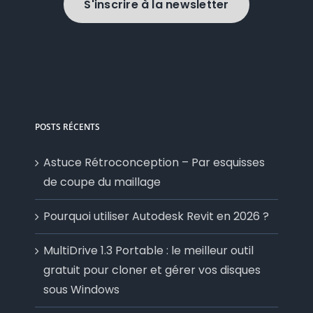
S'inscrire à la newsletter
POSTS RÉCENTS
Astuce Rétroconception – Par esquisses
de coupe du maillage
Pourquoi utiliser Autodesk Revit en 2026 ?
MultiDrive 1.3 Portable : le meilleur outil
gratuit pour cloner et gérer vos disques
sous Windows