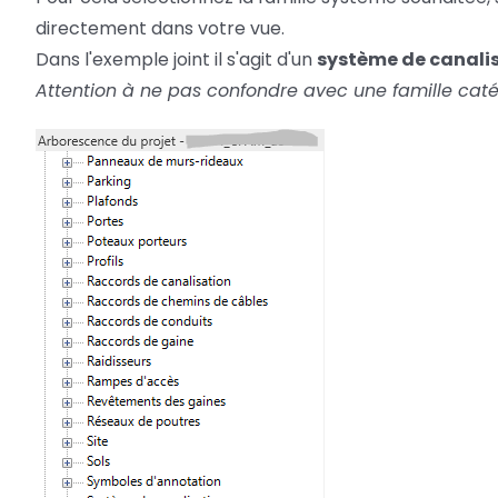
directement dans votre vue.
Dans l'exemple joint il s'agit d'un
système de canal
Attention à ne pas confondre avec une famille caté