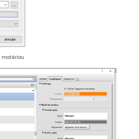
n matériau