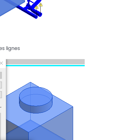
es lignes