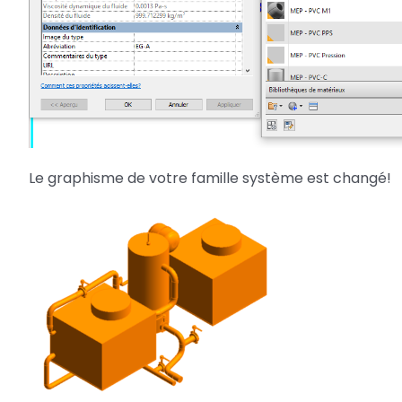
Le graphisme de votre famille système est changé!