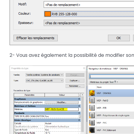
2- Vous avez également la possibilité de modifier so