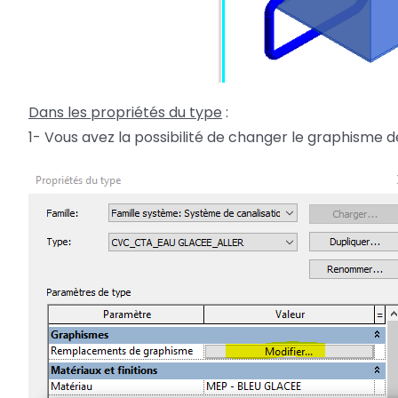
Dans les propriétés du type
:
1- Vous avez la possibilité de changer le graphisme d