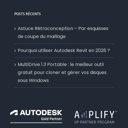
POSTS RÉCENTS
Astuce Rétroconception – Par esquisses
de coupe du maillage
Pourquoi utiliser Autodesk Revit en 2026 ?
MultiDrive 1.3 Portable : le meilleur outil
gratuit pour cloner et gérer vos disques
sous Windows