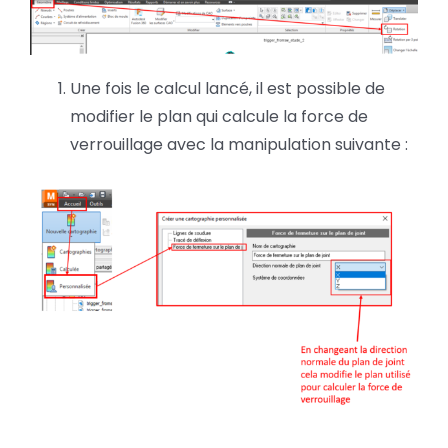
Une fois le calcul lancé, il est possible de
modifier le plan qui calcule la force de
verrouillage avec la manipulation suivante :