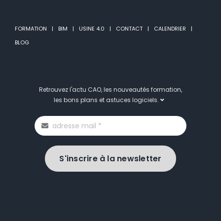
FORMATION
BIM
USINE 4.0
CONTACT
CALENDRIER
BLOG
Retrouvez l'actu CAO, les nouveautés formation,
les bons plans et astuces logiciels.
S'inscrire à la newsletter