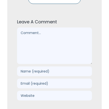
Leave A Comment
Comment