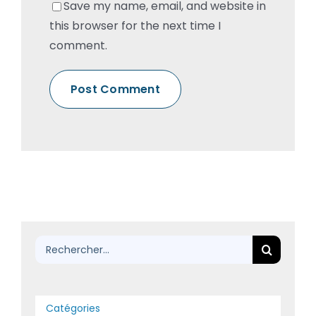
Save my name, email, and website in
this browser for the next time I
comment.
Rechercher:
Catégories