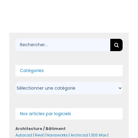
Rechercher:
Catégories
Catégories
Nos articles par logiciels
Architecture / Bâtiment
Autocad
|
Revit
|
Navisworks
|
Archicad
|
3DS Max
|