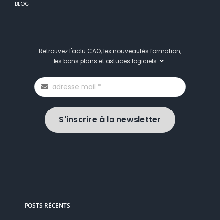
BLOG
Retrouvez l'actu CAO, les nouveautés formation,
les bons plans et astuces logiciels.
S'inscrire à la newsletter
POSTS RÉCENTS