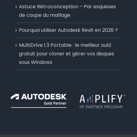
Astuce Rétroconception – Par esquisses
de coupe du maillage
Pourquoi utiliser Autodesk Revit en 2026 ?
MultiDrive 1.3 Portable : le meilleur outil
gratuit pour cloner et gérer vos disques
sous Windows