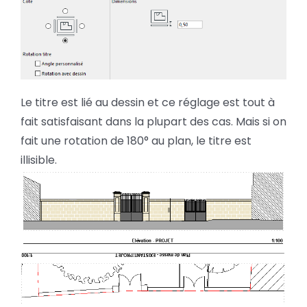
Le titre est lié au dessin et ce réglage est tout à
fait satisfaisant dans la plupart des cas. Mais si on
fait une rotation de 180° au plan, le titre est
illisible.