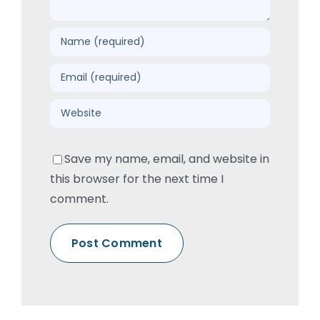
Save my name, email, and website in
this browser for the next time I
comment.