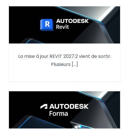
La mise à jour REVIT 2027.2 vient de sortir.
Mise à jour REVIT 2027.2
Plusieurs [...]