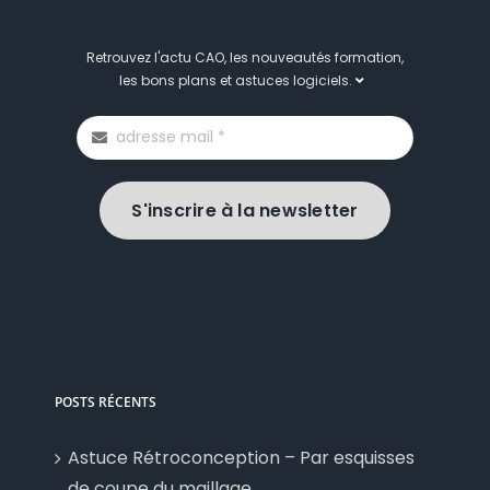
Retrouvez l'actu CAO, les nouveautés formation,
les bons plans et astuces logiciels.
S'inscrire à la newsletter
POSTS RÉCENTS
Astuce Rétroconception – Par esquisses
de coupe du maillage