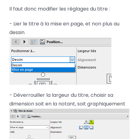
Il faut donc modifier les réglages du titre :
- Lier le titre à la mise en page, et non plus au
dessin
- Déverrouiller la largeur du titre, choisir sa
dimension soit en la notant, soit graphiquement