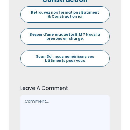
Retrouvez nos formations Batiment
& Construction ici
Besoin d'une maquette BIM ? Nous la
prenons en charge.
Scan 3d : nous numérisons vos
bâtiments pour vous
Leave A Comment
Comment