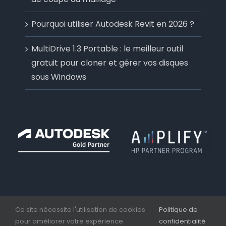
Pourquoi utiliser Autodesk Revit en 2026 ?
MultiDrive 1.3 Portable : le meilleur outil
gratuit pour cloner et gérer vos disques
sous Windows
Ce site nécessite l'utilisation de cookies
Politique de
pour améliorer votre expérience.
confidentialité