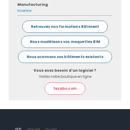
Manufacturing
Inventor
Retrouvez nos formations Bâtiment
Nous modélisons vos maquettes BIM
Nous scannons vos bâtiments existants
Vous avez besoin d'un logiciel ?
Visitez notre boutique en ligne
tezabo.com
SEP