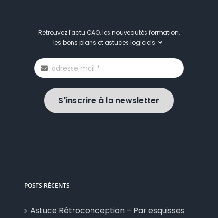
Retrouvez l'actu CAO, les nouveautés formation,
les bons plans et astuces logiciels.
S'inscrire à la newsletter
POSTS RÉCENTS
Astuce Rétroconception – Par esquisses