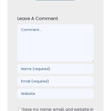
Leave A Comment
Comment
Save my name, email, and website in