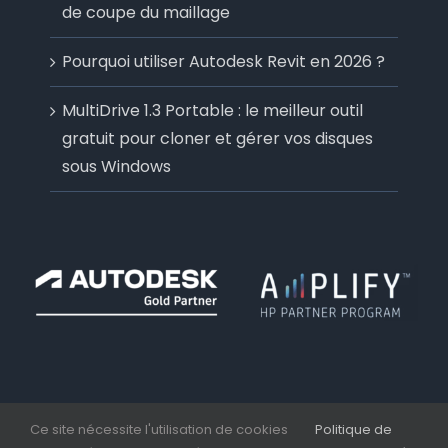
de coupe du maillage
Pourquoi utiliser Autodesk Revit en 2026 ?
MultiDrive 1.3 Portable : le meilleur outil
gratuit pour cloner et gérer vos disques
sous Windows
Ce site nécessite l'utilisation de cookies
Politique de