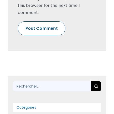
this browser for the next time I
comment.
Rechercher:
Catégories