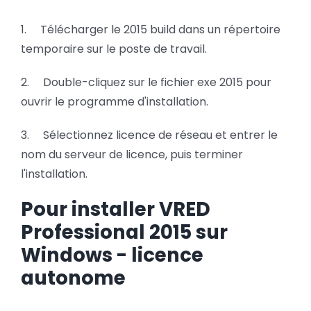
1. Télécharger le 2015 build dans un répertoire
temporaire sur le poste de travail.
2. Double-cliquez sur le fichier exe 2015 pour
ouvrir le programme d'installation.
3. Sélectionnez licence de réseau et entrer le
nom du serveur de licence, puis terminer
l'installation.
Pour installer VRED
Professional 2015 sur
Windows - licence
autonome