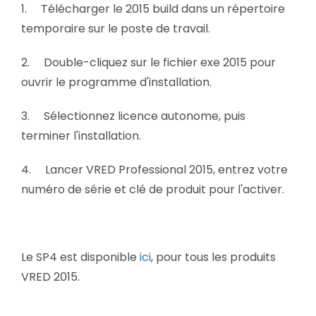
1. Télécharger le 2015 build dans un répertoire
temporaire sur le poste de travail.
2. Double-cliquez sur le fichier exe 2015 pour
ouvrir le programme d'installation.
3. Sélectionnez licence autonome, puis
terminer l'installation.
4. Lancer VRED Professional 2015, entrez votre
numéro de série et clé de produit pour l'activer.
Le SP4 est disponible
ici
, pour tous les produits
VRED 2015.