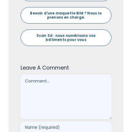
Besoin d'une maquette BIM ? Nous la
prenons en charge.
Scan 3d : nous numérisons vos
bâtiments pour vous
Leave A Comment
Comment