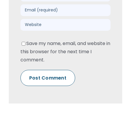
Save my name, email, and website in
this browser for the next time I
comment.