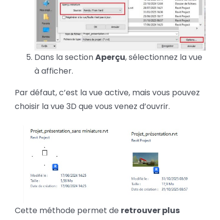
Dans la section
Aperçu
, sélectionnez la vue
à afficher.
Par défaut, c’est la vue active, mais vous pouvez
choisir la vue 3D que vous venez d’ouvrir.
Cette méthode permet de
retrouver plus