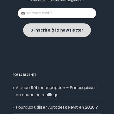
S'inscrire à la newsletter
POSTS RÉCENTS
Astuce Rétroconception – Par esquisses
de coupe du maillage
Pourquoi utiliser Autodesk Revit en 2026 ?