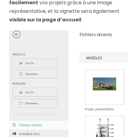
facilement
vos projets grâce à une image
représentative, et la vignette sera également
visible sur la page d’accueil
.