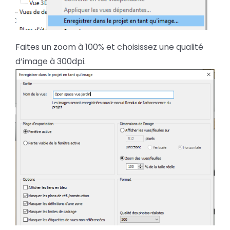
Faites un zoom à 100% et choisissez une qualité
d’image à 300dpi.