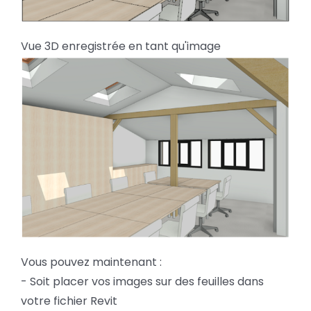
Vue 3D enregistrée en tant qu'image
Vous pouvez maintenant :
- Soit placer vos images sur des feuilles dans
votre fichier Revit