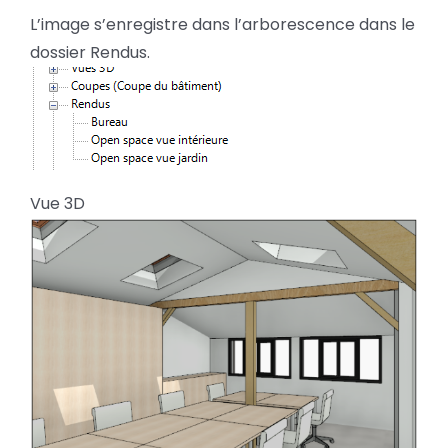
L’image s’enregistre dans l’arborescence dans le
dossier Rendus.
Vue 3D