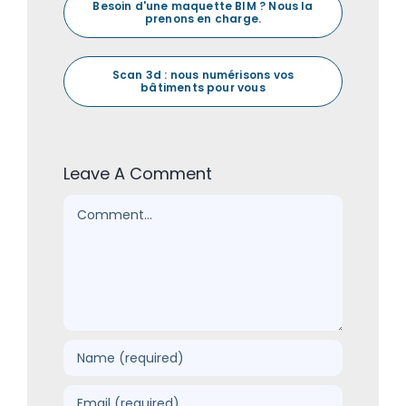
Besoin d'une maquette BIM ? Nous la
prenons en charge.
Scan 3d : nous numérisons vos
bâtiments pour vous
Leave A Comment
Comment