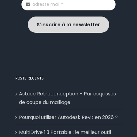
S'inscrire à la newsletter
POSTS RÉCENTS
Astuce Rétroconception – Par esquisses
de coupe du maillage
Pourquoi utiliser Autodesk Revit en 2026 ?
MultiDrive 1.3 Portable : le meilleur outil