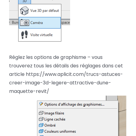
Réglez les options de graphisme – vous
trouverez tous les détails des réglages dans cet
article https://www.aplicit.com/trucs-astuces-
creer-image-3d-legere-attractive-dune-
maquette-revit/