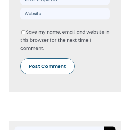
Save my name, email, and website in
this browser for the next time I
comment.