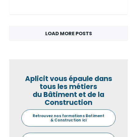
LOAD MORE POSTS
Aplicit vous épaule dans
tous les métiers
du Bâtiment et de la
Construction
Retrouvez nos formations Batiment
& Construction ici