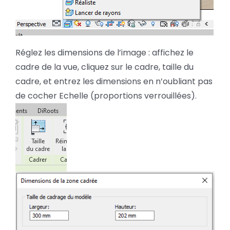
Réglez les dimensions de l’image : affichez le
cadre de la vue, cliquez sur le cadre, taille du
cadre, et entrez les dimensions en n’oubliant pas
de cocher Echelle (proportions verrouillées).