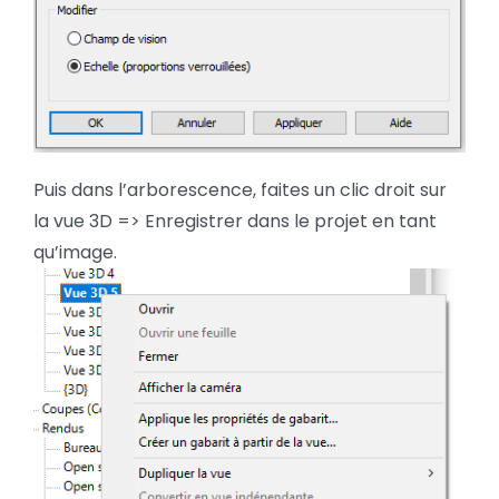
Puis dans l’arborescence, faites un clic droit sur
la vue 3D => Enregistrer dans le projet en tant
qu’image.