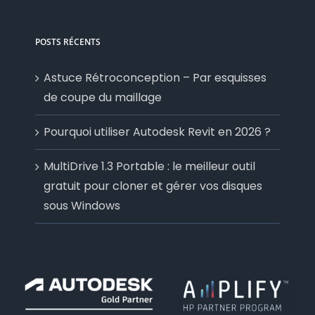
POSTS RÉCENTS
Astuce Rétroconception – Par esquisses
de coupe du maillage
Pourquoi utiliser Autodesk Revit en 2026 ?
MultiDrive 1.3 Portable : le meilleur outil
gratuit pour cloner et gérer vos disques
sous Windows