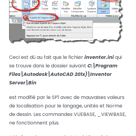
Ceci est dû au fait que le fichier
inventor.ini
qui
se trouve dans le dossier suivant
C:\Program
Files\Autodesk\AutoCAD 201x)\Inventor
Server\Bin
est modifié par le SP1 avec de mauvaises valeurs
de localisation pour le langage, unités et Norme
de dessin. Les commandes VUEBASE, _VIEWBASE,
ne fonctionnent plus.