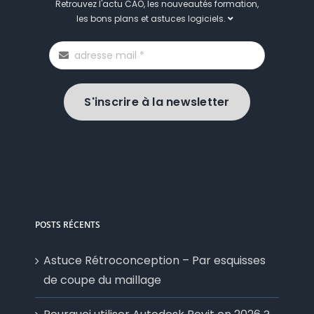
Retrouvez l'actu CAO, les nouveautés formation,
les bons plans et astuces logiciels.
S'inscrire à la newsletter
POSTS RÉCENTS
Astuce Rétroconception – Par esquisses
de coupe du maillage