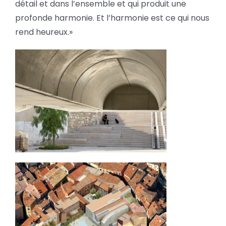
détail et dans l’ensemble et qui produit une
profonde harmonie. Et l’harmonie est ce qui nous
rend heureux.»