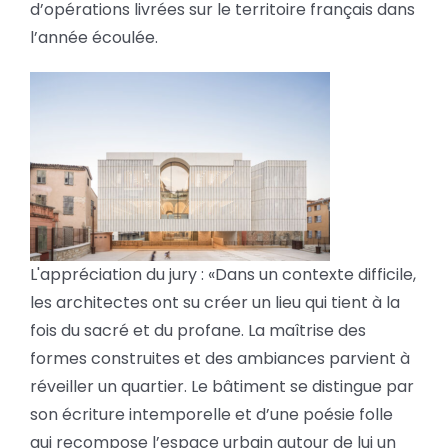
d’opérations livrées sur le territoire français dans
l’année écoulée.
L'appréciation du jury : «Dans un contexte difficile,
les architectes ont su créer un lieu qui tient à la
fois du sacré et du profane. La maîtrise des
formes construites et des ambiances parvient à
réveiller un quartier. Le bâtiment se distingue par
son écriture intemporelle et d’une poésie folle
qui recompose l’espace urbain autour de lui un