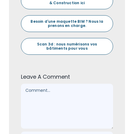
& Construction ici
Besoin d'une maquette BIM ? Nous la
prenons en charge.
Scan 3d : nous numérisons vos
bâtiments pour vous
Leave A Comment
Comment