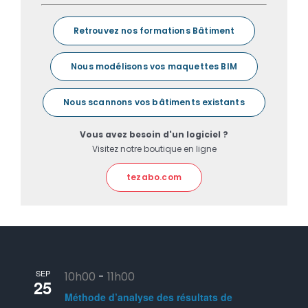
Retrouvez nos formations Bâtiment
Nous modélisons vos maquettes BIM
Nous scannons vos bâtiments existants
Vous avez besoin d'un logiciel ?
Visitez notre boutique en ligne
tezabo.com
SEP
10h00
-
11h00
25
Méthode d’analyse des résultats de