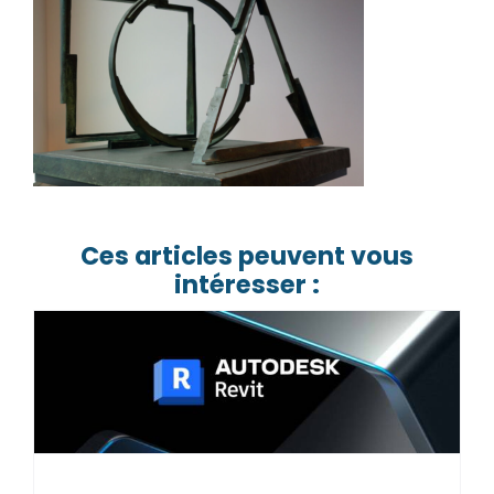
Ces articles peuvent vous
intéresser :