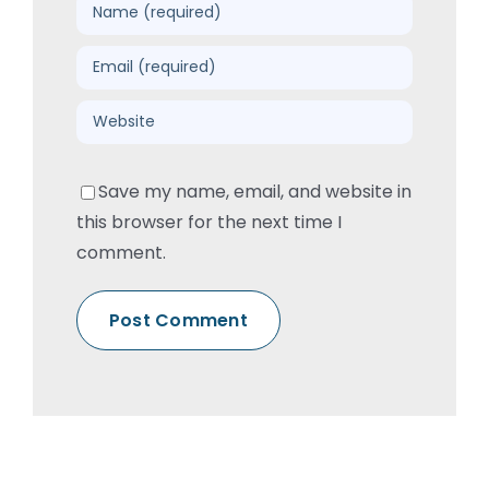
Save my name, email, and website in
this browser for the next time I
comment.