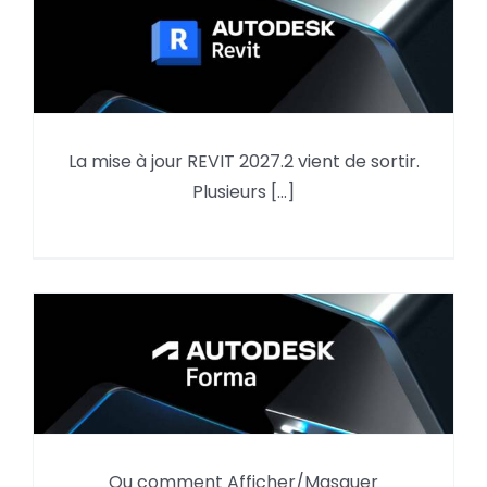
La mise à jour REVIT 2027.2 vient de sortir.
Mise à jour REVIT 2027.2
Plusieurs [...]
Autodesk Forma,
Ou comment Afficher/Masquer