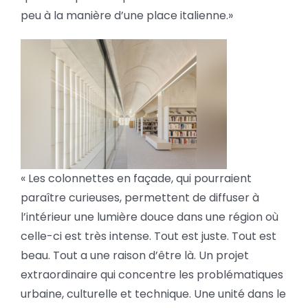
peu à la manière d’une place italienne.»
« Les colonnettes en façade, qui pourraient
paraître curieuses, permettent de diffuser à
l’intérieur une lumière douce dans une région où
celle-ci est très intense. Tout est juste. Tout est
beau. Tout a une raison d’être là. Un projet
extraordinaire qui concentre les problématiques
urbaine, culturelle et technique. Une unité dans le