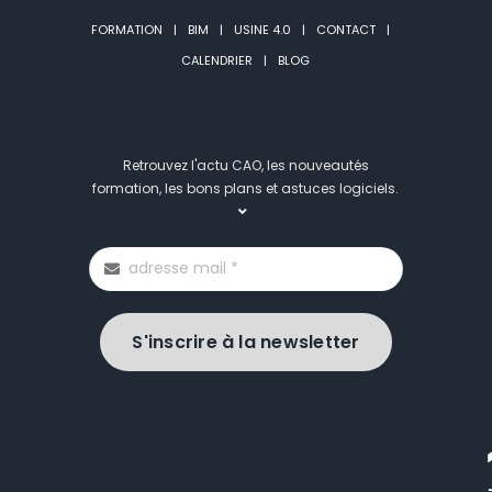
FORMATION
BIM
USINE 4.0
CONTACT
CALENDRIER
BLOG
Retrouvez l'actu CAO, les nouveautés
formation, les bons plans et astuces logiciels.
S'inscrire à la newsletter