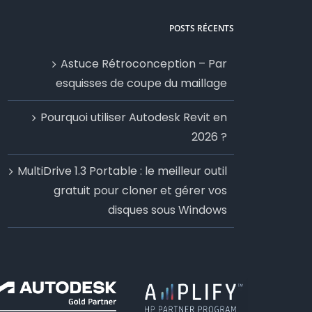
POSTS RÉCENTS
Astuce Rétroconception – Par
esquisses de coupe du maillage
Pourquoi utiliser Autodesk Revit en
2026 ?
MultiDrive 1.3 Portable : le meilleur outil
gratuit pour cloner et gérer vos
disques sous Windows