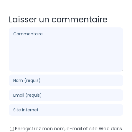
Laisser un commentaire
Commentaire
Enregistrez mon nom, e-mail et site Web dans