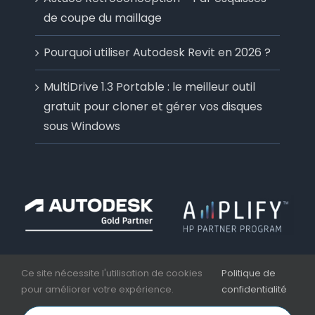
de coupe du maillage
Pourquoi utiliser Autodesk Revit en 2026 ?
MultiDrive 1.3 Portable : le meilleur outil
gratuit pour cloner et gérer vos disques
sous Windows
Ce site nécessite l'utilisation de cookies
Politique de
pour améliorer votre expérience.
confidentialité