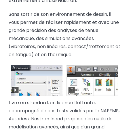
extrêmement diffusé Nastran.
Sans sortir de son environnement de dessin, il
vous permet de réaliser rapidement et avec une
grande précision des analyses de tenue
mécanique, des simulations avancées
(vibratoires, non linéaires, contact/frottement et
en fatigue) et en thermique.
Livré en standard, en licence flottante,
accompagné de cas tests validés par le NAFEMS,
Autodesk Nastran Incad propose des outils de
modélisation avancés, ainsi que d'un grand