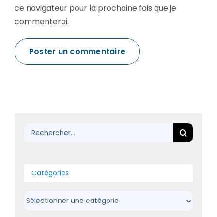
ce navigateur pour la prochaine fois que je
commenterai.
Rechercher:
Catégories
Catégories