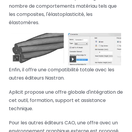
nombre de comportements matériau tels que
les composites, l'élastoplasticité, les
élastomères.
Enfin, il offre une compatibilité totale avec les
autres éditeurs Nastran.
Aplicit propose une offre globale d'intégration de
cet outil, formation, support et assistance
technique.
Pour les autres éditeurs CAO, une offre avec un
environnement graphique externe est proposé,