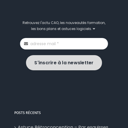
Retrouvez l'actu CAO, les nouveautés formation,
les bons plans et astuces logiciels.
S'inscrire à la newsletter
POSTS RÉCENTS
Astuce Rétroconception – Par esquisses