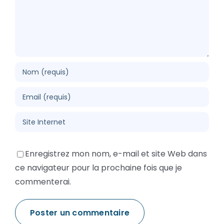
Enregistrez mon nom, e-mail et site Web dans
ce navigateur pour la prochaine fois que je
commenterai.