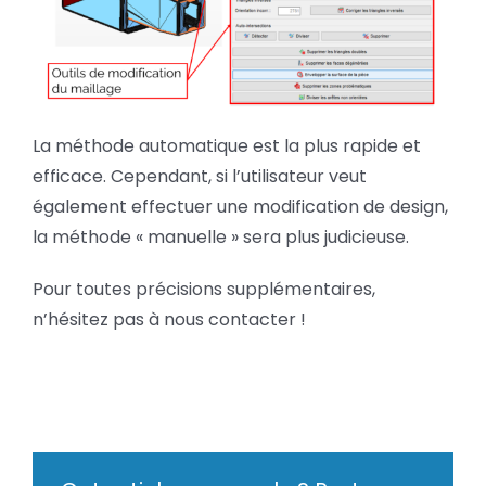
La méthode automatique est la plus rapide et
efficace. Cependant, si l’utilisateur veut
également effectuer une modification de design,
la méthode « manuelle » sera plus judicieuse.
Pour toutes précisions supplémentaires,
n’hésitez pas à nous contacter !