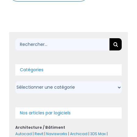
Rechercher:
Catégories
Catégories
Nos articles par logiciels
Architecture / Bâtiment
Autocad
|
Revit
|
Navisworks
|
Archicad
|
3DS Max
|