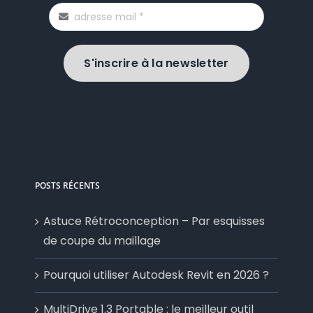
S'inscrire à la newsletter
POSTS RÉCENTS
Astuce Rétroconception – Par esquisses
de coupe du maillage
Pourquoi utiliser Autodesk Revit en 2026 ?
MultiDrive 1.3 Portable : le meilleur outil