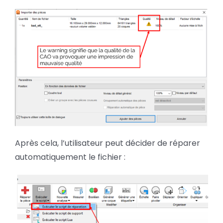
Après cela, l’utilisateur peut décider de réparer
automatiquement le fichier :