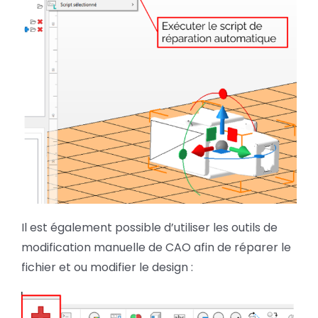
Il est également possible d’utiliser les outils de
modification manuelle de CAO afin de réparer le
fichier et ou modifier le design :