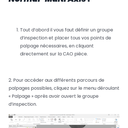
Tout d’abord il vous faut définir un groupe
d’inspection et placer tous vos points de
palpage nécessaires, en cliquant
directement sur la CAO pièce.
2. Pour accéder aux différents parcours de
palpages possibles, cliquez sur le menu déroulant
« Palpage » après avoir ouvert le groupe
d’inspection.