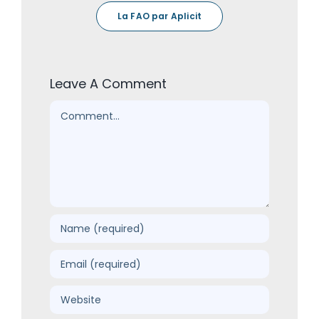
La FAO par Aplicit
Leave A Comment
Comment