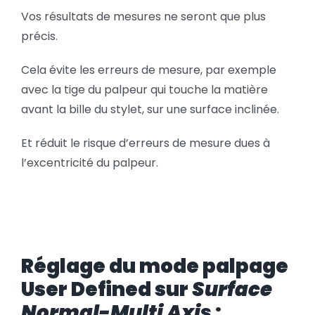
Vos résultats de mesures ne seront que plus
précis.
Cela évite les erreurs de mesure, par exemple
avec la tige du palpeur qui touche la matière
avant la bille du stylet, sur une surface inclinée.
Et réduit le risque d’erreurs de mesure dues à
l’excentricité du palpeur.
Réglage du mode palpage
User Defined sur
Surface
Normal-Multi Axis
: