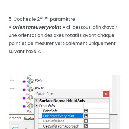
ème
5. Cochez le 2
paramètre
« OrientateEveryPoint »
ci-dessous, afin d’avoir
une orientation des axes rotatifs avant chaque
point et de mesurer verticalement uniquement
suivant l’axe Z.