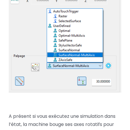
A présent si vous exécutez une simulation dans
l’état, la machine bouge ses axes rotatifs pour