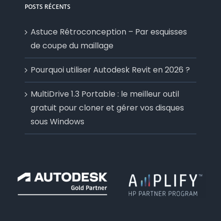
POSTS RÉCENTS
Astuce Rétroconception – Par esquisses
de coupe du maillage
Pourquoi utiliser Autodesk Revit en 2026 ?
MultiDrive 1.3 Portable : le meilleur outil
gratuit pour cloner et gérer vos disques
sous Windows