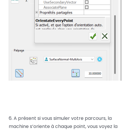
6. A présent si vous simuler votre parcours, la
machine s’oriente à chaque point, vous voyez la