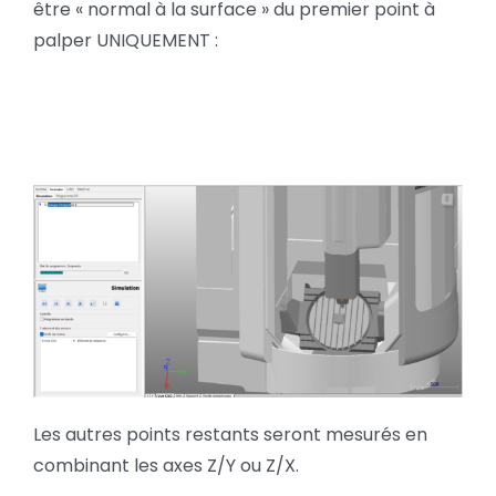
être « normal à la surface » du premier point à
palper UNIQUEMENT :
Les autres points restants seront mesurés en
combinant les axes Z/Y ou Z/X.