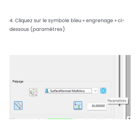
4. Cliquez sur le symbole bleu « engrenage » ci-
dessous (paramètres)