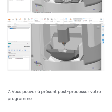
7. Vous pouvez à présent post-processer votre
programme.