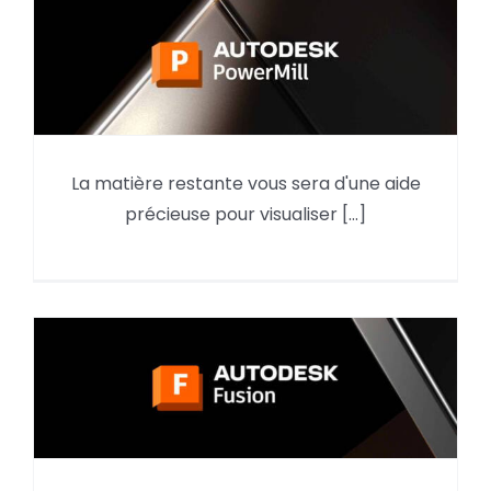
La matière restante vous sera d'une aide
Matière restante sous PowerMill
précieuse pour visualiser [...]