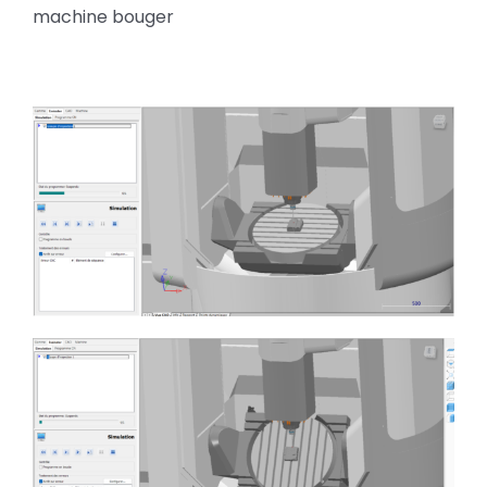
machine bouger