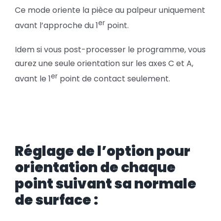
Ce mode oriente la pièce au palpeur uniquement
er
avant l’approche du 1
point.
Idem si vous post-processer le programme, vous
aurez une seule orientation sur les axes C et A,
er
avant le 1
point de contact seulement.
Réglage de l’option pour
orientation de chaque
point suivant sa normale
de surface :