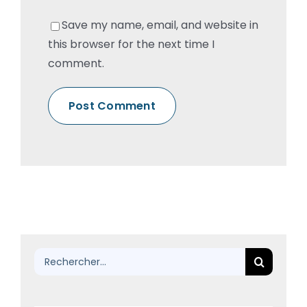
Save my name, email, and website in
this browser for the next time I
comment.
Rechercher: