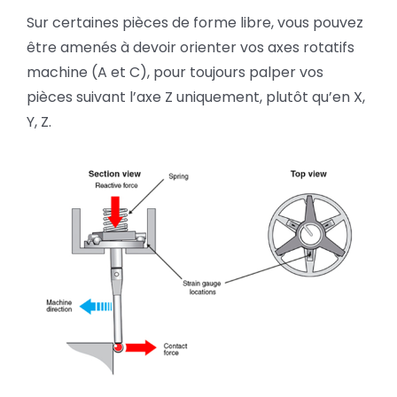
Sur certaines pièces de forme libre, vous pouvez
être amenés à devoir orienter vos axes rotatifs
machine (A et C), pour toujours palper vos
pièces suivant l’axe Z uniquement, plutôt qu’en X,
Y, Z.