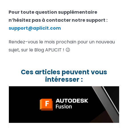
Pour toute question supplémentaire
n’hésitez pas à contacter notre support :
support@aplicit.com
Rendez-vous le mois prochain pour un nouveau
sujet, sur le Blog APLICIT ! 😉
Ces articles peuvent vous
intéresser :