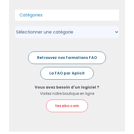
Catégories
Catégories
Retrouvez nos formations FAO
La FAO par Aplicit
Vous avez besoin d'un logiciel ?
Visitez notre boutique en ligne
tezabo.com