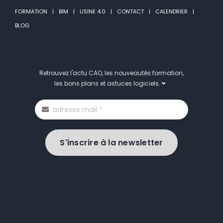
FORMATION
BIM
USINE 4.0
CONTACT
CALENDRIER
BLOG
Retrouvez l'actu CAO, les nouveautés formation,
les bons plans et astuces logiciels.
S'inscrire à la newsletter