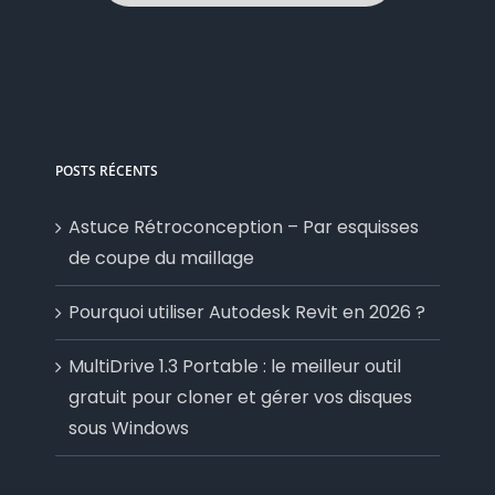
POSTS RÉCENTS
Astuce Rétroconception – Par esquisses
de coupe du maillage
Pourquoi utiliser Autodesk Revit en 2026 ?
MultiDrive 1.3 Portable : le meilleur outil
gratuit pour cloner et gérer vos disques
sous Windows