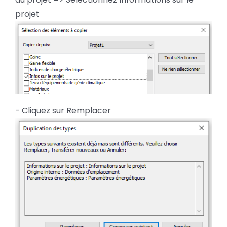
projet
- Cliquez sur Remplacer