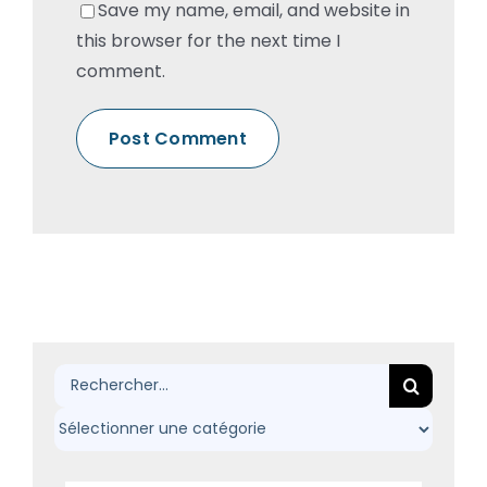
Save my name, email, and website in
this browser for the next time I
comment.
Rechercher: