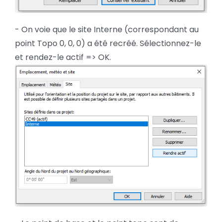
- On voie que le site Interne (correspondant au
point Topo 0, 0, 0) a été recréé. Sélectionnez-le
et rendez-le actif => OK.