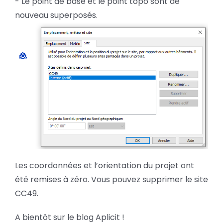
- Le point de base et le point topo sont de
nouveau superposés.
Les coordonnées et l’orientation du projet ont
été remises à zéro. Vous pouvez supprimer le site
CC49.
A bientôt sur le blog Aplicit !