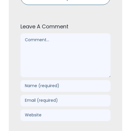
Leave A Comment
Comment