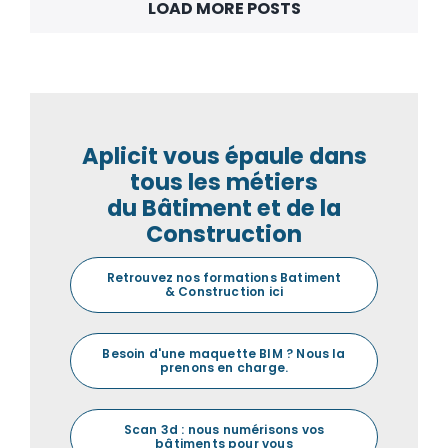
LOAD MORE POSTS
Aplicit vous épaule dans
tous les métiers
du Bâtiment et de la
Construction
Retrouvez nos formations Batiment
& Construction ici
Besoin d'une maquette BIM ? Nous la
prenons en charge.
Scan 3d : nous numérisons vos
bâtiments pour vous