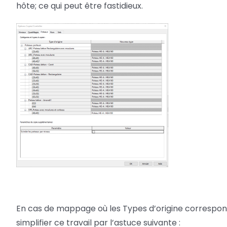
hôte; ce qui peut être fastidieux.
En cas de mappage où les Types d’origine correspond
simplifier ce travail par l’astuce suivante :