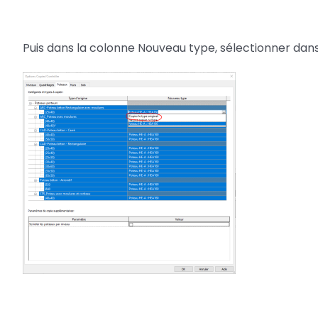
Puis dans la colonne Nouveau type, sélectionner dans 