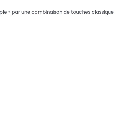
tiple » par une combinaison de touches classique