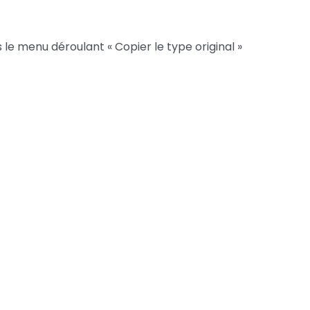
le menu déroulant « Copier le type original »