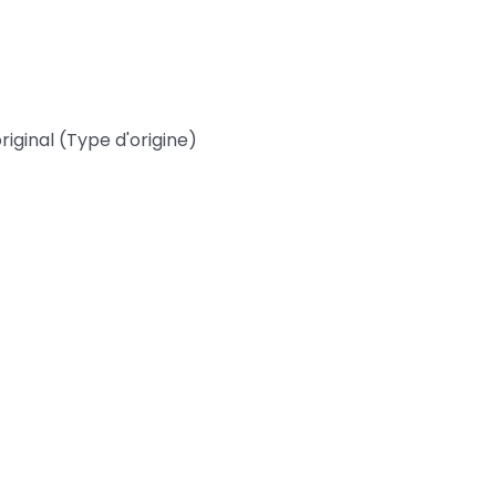
riginal (Type d'origine)