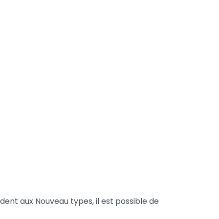
ent aux Nouveau types, il est possible de