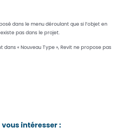
roposé dans le menu déroulant que si l’objet en
’existe pas dans le projet.
ent dans « Nouveau Type », Revit ne propose pas
 vous intéresser :