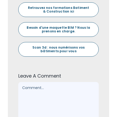
Retrouvez nos formations Batiment
& Construction ici
Besoin d'une maquette BIM ? Nous la
prenons en charge.
Scan 3d : nous numérisons vos
bâtiments pour vous
Leave A Comment
Comment