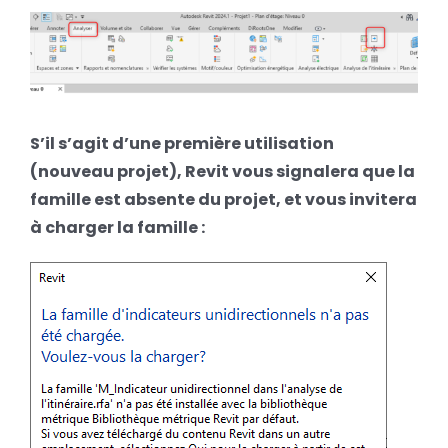
S’il s’agit d’une première utilisation
(nouveau projet), Revit vous signalera que la
famille est absente du projet, et vous invitera
à charger la famille :