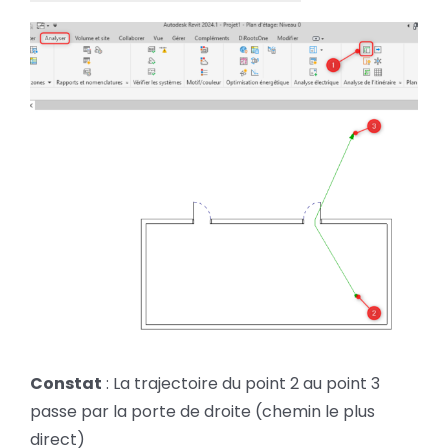
Constat
: La trajectoire du point 2 au point 3
passe par la porte de droite (chemin le plus
direct)