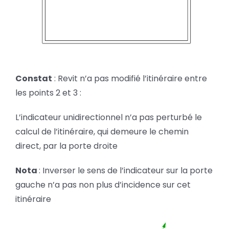
Constat
: Revit n’a pas modifié l’itinéraire entre
les points 2 et 3 :
L’indicateur unidirectionnel n’a pas perturbé le
calcul de l’itinéraire, qui demeure le chemin
direct, par la porte droite
Nota
: Inverser le sens de l’indicateur sur la porte
gauche n’a pas non plus d’incidence sur cet
itinéraire