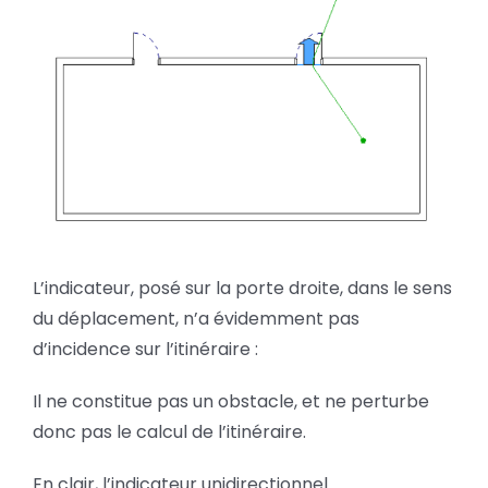
L’indicateur, posé sur la porte droite, dans le sens
du déplacement, n’a évidemment pas
d’incidence sur l’itinéraire :
Il ne constitue pas un obstacle, et ne perturbe
donc pas le calcul de l’itinéraire.
En clair, l’indicateur unidirectionnel