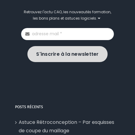
Retrouvez l'actu CAO, les nouveautés formation,
les bons plans et astuces logiciels.
S'inscrire à la newsletter
POSTS RÉCENTS
Astuce Rétroconception – Par esquisses
de coupe du maillage