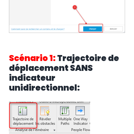
Scénario 1:
Trajectoire de
déplacement SANS
indicateur
unidirectionnel: