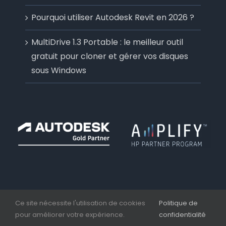
Pourquoi utiliser Autodesk Revit en 2026 ?
MultiDrive 1.3 Portable : le meilleur outil
gratuit pour cloner et gérer vos disques
sous Windows
Ce site nécessite l'utilisation de cookies
Politique de
pour améliorer votre expérience.
confidentialité
Copyright 2006 - 2026 | Aplicit | Nesseo Group |
Mentions légales et CGV