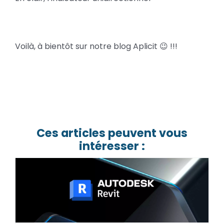
Voilà, à bientôt sur notre blog Aplicit 😉 !!!
Ces articles peuvent vous
intéresser :