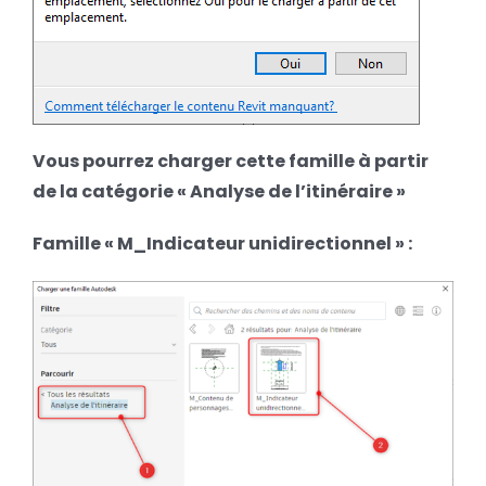
Vous pourrez charger cette famille à partir
de la catégorie « Analyse de l’itinéraire »
Famille « M_Indicateur unidirectionnel » :