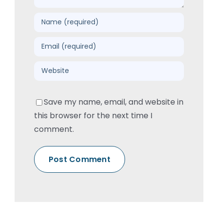
Save my name, email, and website in
this browser for the next time I
comment.