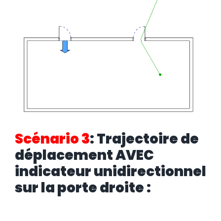
Scénario 3
: Trajectoire de
déplacement AVEC
indicateur unidirectionnel
sur la porte droite :