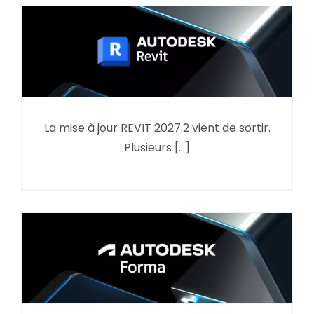
La mise à jour REVIT 2027.2 vient de sortir.
Mise à jour REVIT 2027.2
Plusieurs [...]