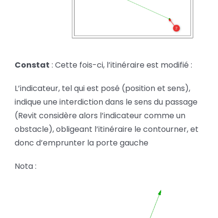
Constat
: Cette fois-ci, l’itinéraire est modifié :
L’indicateur, tel qui est posé (position et sens),
indique une interdiction dans le sens du passage
(Revit considère alors l’indicateur comme un
obstacle), obligeant l’itinéraire le contourner, et
donc d’emprunter la porte gauche
Nota :