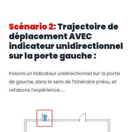
Scénario 2:
Trajectoire de
déplacement AVEC
indicateur unidirectionnel
sur la porte gauche :
Posons un indicateur unidirectionnel sur la porte
de gauche, dans le sens de l’itinéraire prévu, et
refaisons l’expérience……