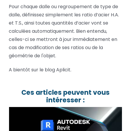
Pour chaque dalle ou regroupement de type de
dalle, définissez simplement les ratio d’acier H.A.
et T.S., ainsi toutes quantités d’acier vont se
calculées automatiquement. Bien entendu,
celles-ci se mettront à jour immédiatement en
cas de modification de ses ratios ou de la
géométrie de l'objet.
A bientôt sur le blog Aplicit.
Ces articles peuvent vous
intéresser :