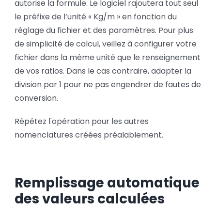
autorise la formule. Le logiciel rajoutera tout seul
le préfixe de l’unité « Kg/m » en fonction du
réglage du fichier et des paramètres. Pour plus
de simplicité de calcul, veillez à configurer votre
fichier dans la même unité que le renseignement
de vos ratios. Dans le cas contraire, adapter la
division par 1 pour ne pas engendrer de fautes de
conversion.
Répétez l'opération pour les autres
nomenclatures créées préalablement.
Remplissage automatique
des valeurs calculées