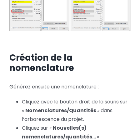
Création de la
nomenclature
Générez ensuite une nomenclature :
Cliquez avec le bouton droit de la souris sur
«
Nomenclatures/Quantités
» dans
l’arborescence du projet.
Cliquez sur «
Nouvelles(s)
nomenclatures/quantités…
»