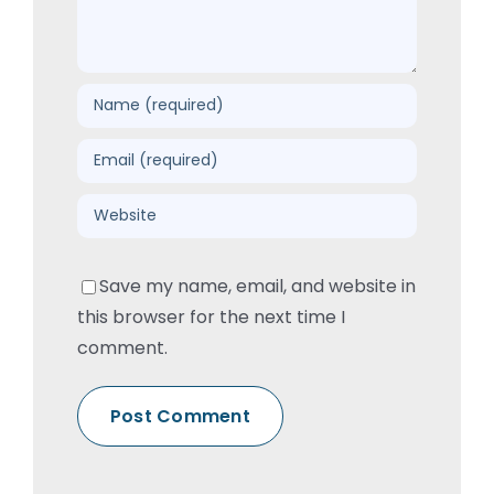
Save my name, email, and website in
this browser for the next time I
comment.