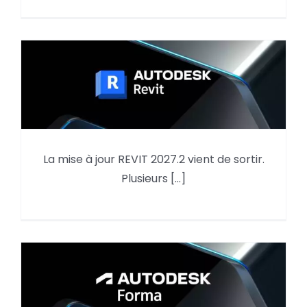
La mise à jour REVIT 2027.2 vient de sortir.
Mise à jour REVIT 2027.2
Plusieurs [...]