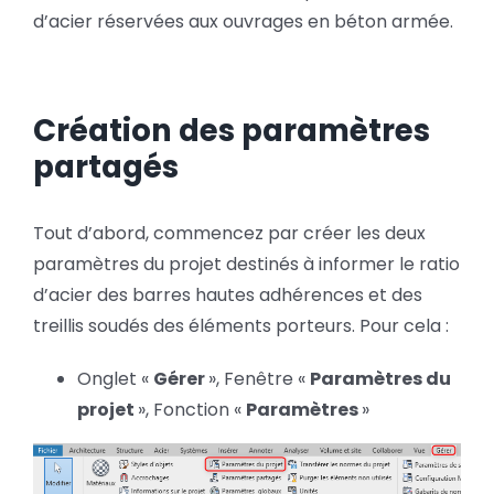
d’acier réservées aux ouvrages en béton armée.
Création des paramètres
partagés
Tout d’abord, commencez par créer les deux
paramètres du projet destinés à informer le ratio
d’acier des barres hautes adhérences et des
treillis soudés des éléments porteurs. Pour cela :
Onglet «
Gérer
», Fenêtre «
Paramètres du
projet
», Fonction «
Paramètres
»