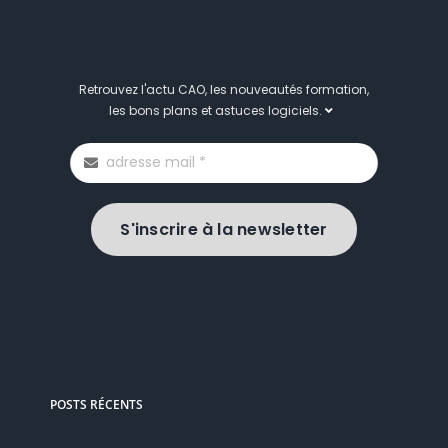
Retrouvez l'actu CAO, les nouveautés formation,
les bons plans et astuces logiciels.
S'inscrire à la newsletter
POSTS RÉCENTS