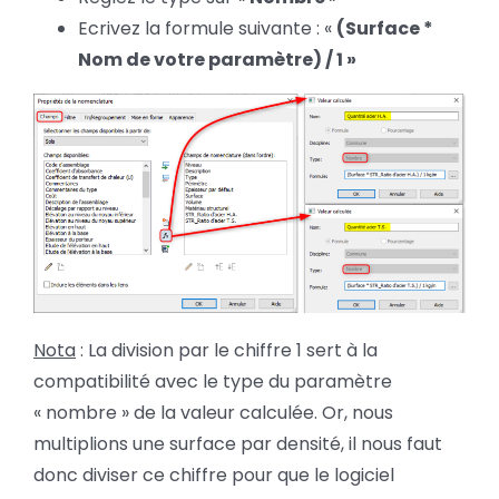
Ecrivez la formule suivante : «
(Surface *
Nom de votre paramètre) / 1 »
Nota
: La division par le chiffre 1 sert à la
compatibilité avec le type du paramètre
« nombre » de la valeur calculée. Or, nous
multiplions une surface par densité, il nous faut
donc diviser ce chiffre pour que le logiciel