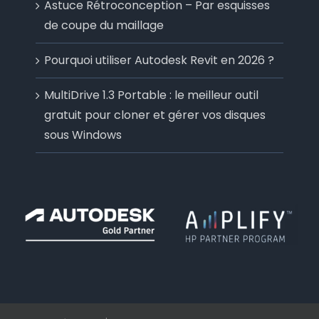
Astuce Rétroconception – Par esquisses
de coupe du maillage
Pourquoi utiliser Autodesk Revit en 2026 ?
MultiDrive 1.3 Portable : le meilleur outil
gratuit pour cloner et gérer vos disques
sous Windows