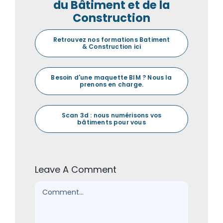
du Bâtiment et de la
Construction
Retrouvez nos formations Batiment
& Construction ici
Besoin d'une maquette BIM ? Nous la
prenons en charge.
Scan 3d : nous numérisons vos
bâtiments pour vous
Leave A Comment
Comment