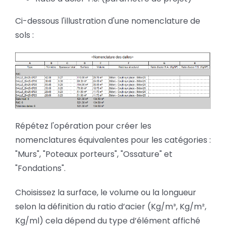
Ci-dessous l'illustration d'une nomenclature de
sols :
Répétez l'opération pour créer les
nomenclatures équivalentes pour les catégories :
"Murs", "Poteaux porteurs", "Ossature" et
"Fondations".
Choisissez la surface, le volume ou la longueur
selon la définition du ratio d’acier (Kg/m³, Kg/m²,
Kg/ml) cela dépend du type d’élément affiché