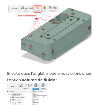
Ensuite dans l’onglet modèle nous allons choisir
l’option
volume de fluide
: