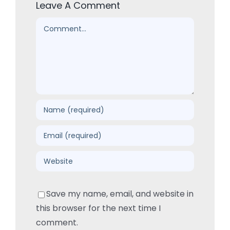
Leave A Comment
Comment
Save my name, email, and website in
this browser for the next time I
comment.