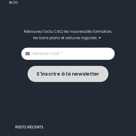
BLOG
Retrouvez l'actu CAO, les nouveautés formation,
les bons plans et astuces logiciels.
S'inscrire à la newsletter
POSTS RÉCENTS