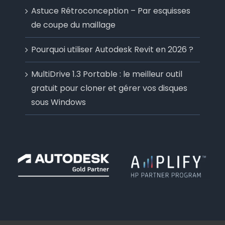
Astuce Rétroconception – Par esquisses
de coupe du maillage
Pourquoi utiliser Autodesk Revit en 2026 ?
MultiDrive 1.3 Portable : le meilleur outil
gratuit pour cloner et gérer vos disques
sous Windows