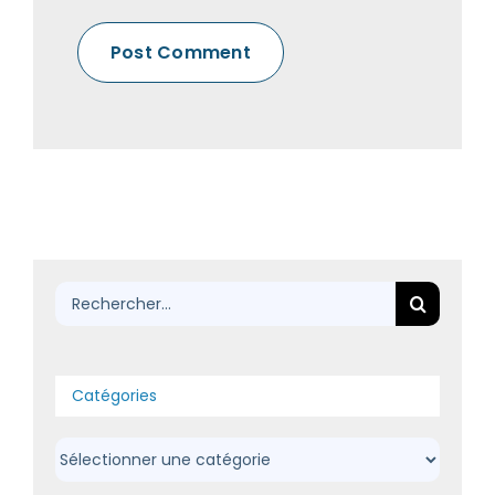
Rechercher:
Catégories
Catégories