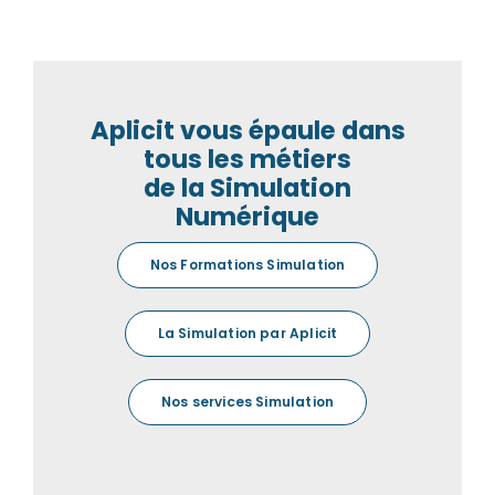
Aplicit vous épaule dans
tous les métiers
de la Simulation
Numérique
Nos Formations Simulation
La Simulation par Aplicit
Nos services Simulation