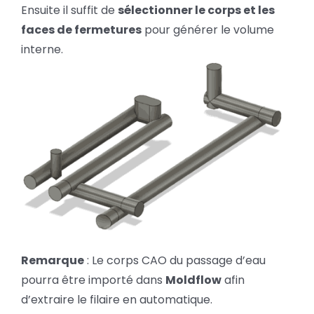
Ensuite il suffit de
sélectionner le corps et les
faces de fermetures
pour générer le volume
interne.
Remarque
: Le corps CAO du passage d’eau
pourra être importé dans
Moldflow
afin
d’extraire le filaire en automatique.