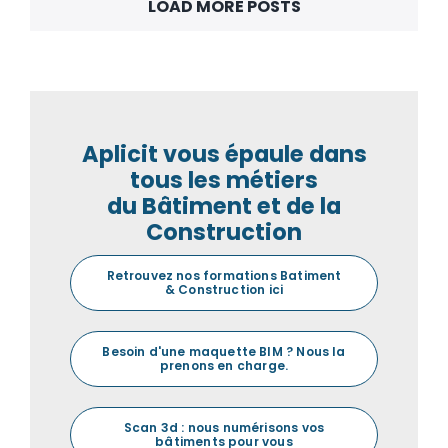
LOAD MORE POSTS
Aplicit vous épaule dans
tous les métiers
du Bâtiment et de la
Construction
Retrouvez nos formations Batiment
& Construction ici
Besoin d'une maquette BIM ? Nous la
prenons en charge.
Scan 3d : nous numérisons vos
bâtiments pour vous