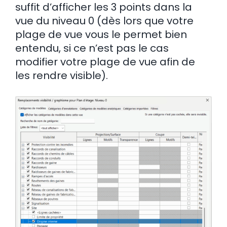
suffit d’afficher les 3 points dans la
vue du niveau 0 (dès lors que votre
plage de vue vous le permet bien
entendu, si ce n’est pas le cas
modifier votre plage de vue afin de
les rendre visible).