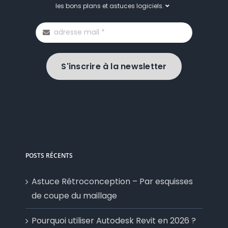
les bons plans et astuces logiciels.
S'inscrire à la newsletter
POSTS RÉCENTS
Astuce Rétroconception – Par esquisses
de coupe du maillage
Pourquoi utiliser Autodesk Revit en 2026 ?