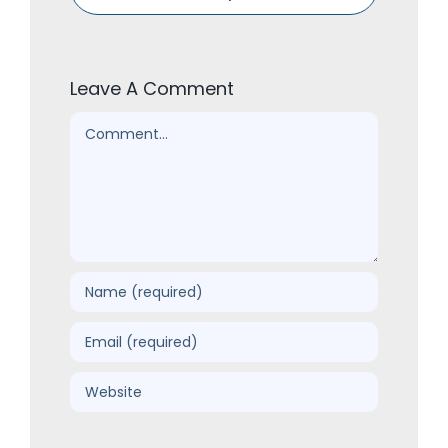
Leave A Comment
Comment