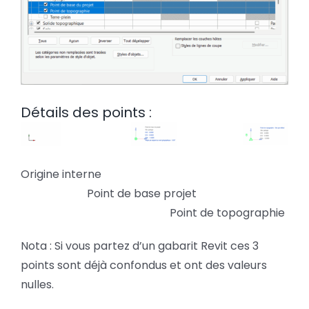
Détails des points :
Origine interne
Point de base projet
Point de topographie
Nota : Si vous partez d’un gabarit Revit ces 3
points sont déjà confondus et ont des valeurs
nulles.