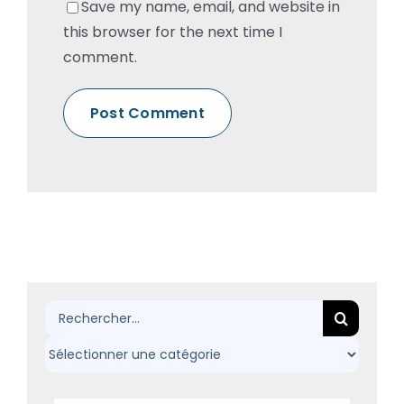
Save my name, email, and website in
this browser for the next time I
comment.
Rechercher: