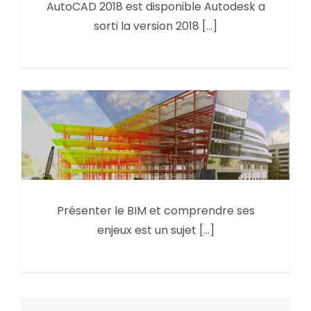
AutoCAD 2018 est disponible Autodesk a
AutoCAD 2018 est disponible
sorti la version 2018 [...]
Présenter le BIM et comprendre ses
Mieux comprendre le BIM
enjeux est un sujet [...]