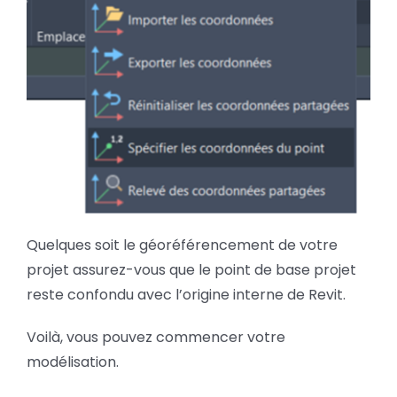
Quelques soit le géoréférencement de votre
projet assurez-vous que le point de base projet
reste confondu avec l’origine interne de Revit.
Voilà, vous pouvez commencer votre
modélisation.