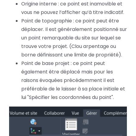
Origine interne : ce point est inamovible et
vous ne pouvez l’afficher qu’à titre indicatif.
Point de topographie : ce point peut être
déplacer. Il est généralement positionné sur
un point remarquable du site sur lequel se
trouve votre projet. (Clou arpentage ou
borne définissant une limite de propriété).
Point de base projet : ce point peut
également être déplacé mais pour les
raisons évoquées précédemment il est
préférable de le laisser à sa place initiale et
lui "Spécifier les coordonnées du point".