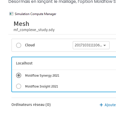
Désormais en lançant le maillage, l’option Moldflow S