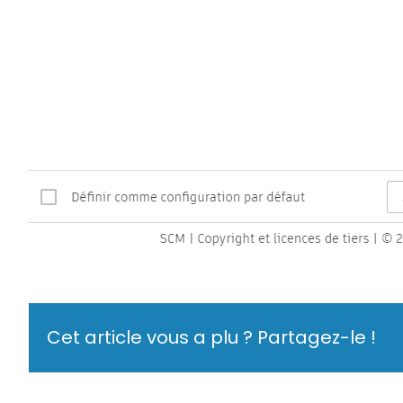
Cet article vous a plu ? Partagez-le !