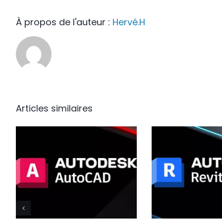
À propos de l'auteur :
Hervé.H
Articles similaires