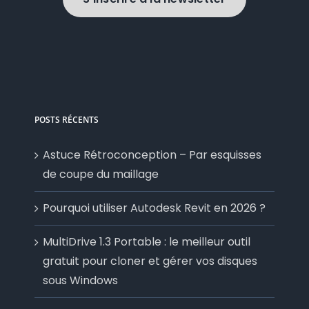
POSTS RÉCENTS
Astuce Rétroconception – Par esquisses
de coupe du maillage
Pourquoi utiliser Autodesk Revit en 2026 ?
MultiDrive 1.3 Portable : le meilleur outil
gratuit pour cloner et gérer vos disques
sous Windows