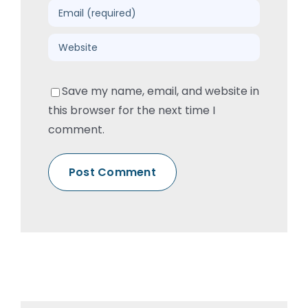
Save my name, email, and website in
this browser for the next time I
comment.