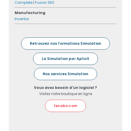
Camplete
|
Fusion 360
Manufacturing
Inventor
Retrouvez nos formations Simulation
La Simulation par Aplicit
Nos services Simulation
Vous avez besoin d'un logiciel ?
Visitez notre boutique en ligne
tezabo.com