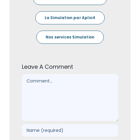
La Simulation par Aplicit
Nos services Simulation
Leave A Comment
Comment