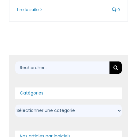
Lire la suite
0
Rechercher:
Catégories
Catégories
Nos articles par logiciels