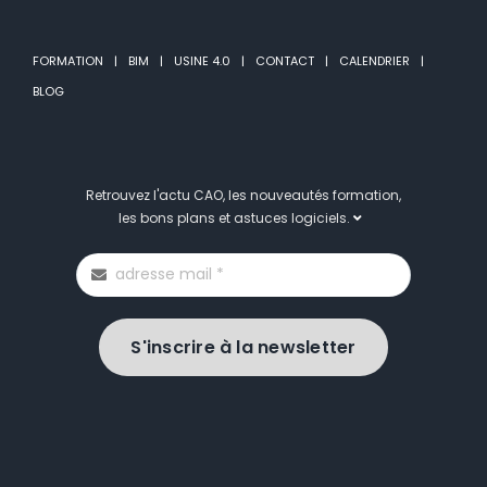
FORMATION
BIM
USINE 4.0
CONTACT
CALENDRIER
BLOG
Retrouvez l'actu CAO, les nouveautés formation,
les bons plans et astuces logiciels.
S'inscrire à la newsletter