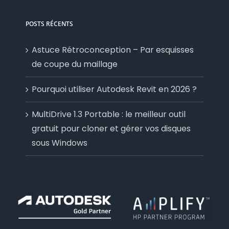
POSTS RÉCENTS
Astuce Rétroconception – Par esquisses
de coupe du maillage
Pourquoi utiliser Autodesk Revit en 2026 ?
MultiDrive 1.3 Portable : le meilleur outil
gratuit pour cloner et gérer vos disques
sous Windows