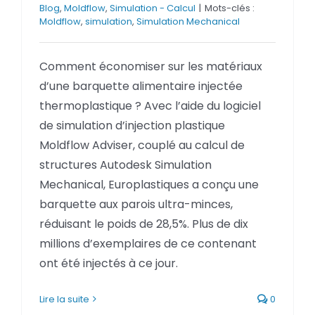
Blog
,
Moldflow
,
Simulation - Calcul
|
Mots-clés :
Moldflow
,
simulation
,
Simulation Mechanical
Comment économiser sur les matériaux
d’une barquette alimentaire injectée
thermoplastique ? Avec l’aide du logiciel
de simulation d’injection plastique
Moldflow Adviser, couplé au calcul de
structures Autodesk Simulation
Mechanical, Europlastiques a conçu une
barquette aux parois ultra-minces,
réduisant le poids de 28,5%. Plus de dix
millions d’exemplaires de ce contenant
ont été injectés à ce jour.
Lire la suite
0